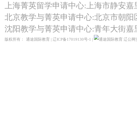
上海菁英留学申请中心:上海市静安嘉
北京教学与菁英申请中心:北京市朝阳
沈阳教学与菁英申请中心:青年大街嘉
版权所有：
通途国际教育
|
辽ICP备17019130号-1
|
辽公网安