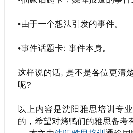
•由于一个想法引发的事件。
•事件话题卡: 事件本身。
这样说的话, 是不是各位更清
呢?
以上内容是沈阳雅思培训专业机
的，希望对烤鸭们的雅思备考