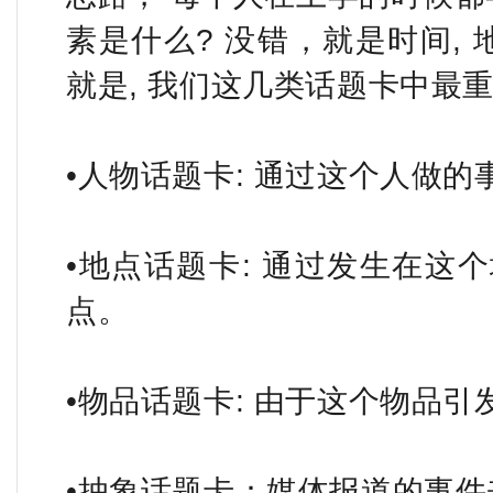
素是什么? 没错，就是时间, 地
就是, 我们这几类话题卡中最
•人物话题卡: 通过这个人做
•地点话题卡: 通过发生在这
点。
•物品话题卡: 由于这个物品引
•抽象话题卡：媒体报道的事件来说明