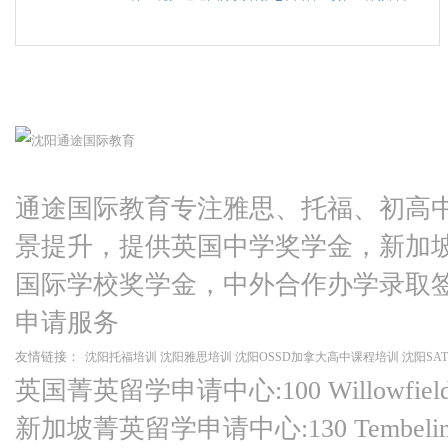
通途国际教育专注雅思、托福、初高
景提升，提供英国中学奖学金，新加
国际学校奖学金，中外合作办学录取
申请服务
友情链接：
沈阳托福培训
沈阳雅思培训
沈阳OSSD加拿大高中课程培训
沈阳SA
英国菁英留学申请中心:100 Willowfield Ro
新加坡菁英留学申请中心:130 Tembeling Ro