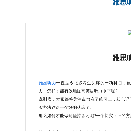
雅思
雅思
雅思听力
一直是令很多考生头疼的一项科目，
力，怎样才能有效地提高英语听力水平呢?
说到底，大家都将关注点放在了练习上，却忘记
没办法达到一个好的状态了。
那么如何才能做到坚持练习呢?一个切实可行的方