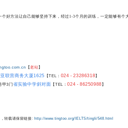
个好方法让自己能够坚持下来，经过1-3个月的训练，一定能够有个
ngtoo.com.cn
【
老站
】
亚联营商务大厦1625
024 - 23286318
【TEL：
】
省实验中学斜对面
024 - 86250988
号甲3门
【TEL：
】
，转载请保留链接:
http://www.tingtoo.org/IELTS/tingli/548.html