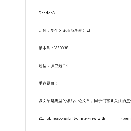
Section3
话题：学生讨论地质考察计划
版本号：V30038
题型：填空题*10
重点题目：
该文章是典型的课后讨论文章。同学们需要关注的点
21. job responsibility: interview with ______ (touri