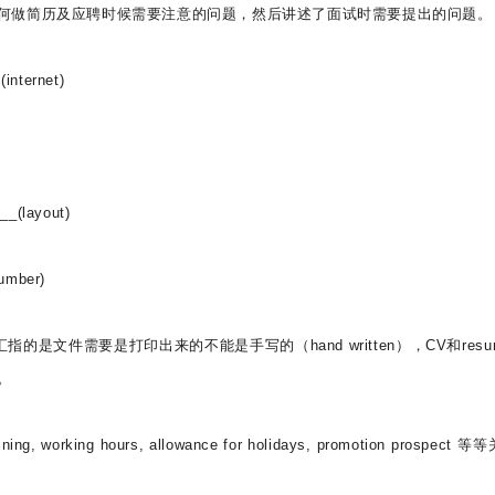
何做简历及应聘时候需要注意的问题，然后讲述了面试时需要提出的问题。
internet)
__(layout)
number)
的是文件需要是打印出来的不能是手写的（hand written），CV和resu
。
orking hours, allowance for holidays, promotion prospect 