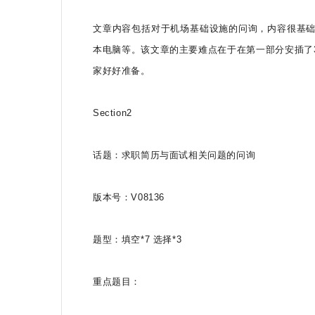
文章内容包括对于机场基础设施的问询，内容很基础涉及到的难度
本电脑等。该文章的主要难点在于在第一部分安插了
家好好准备。
Section2
话题：求职简历与面试相关问题的问询
版本号：V08136
题型：填空*7 选择*3
重点题目：