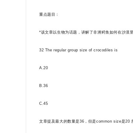
重点题目：
*该文章以生物为话题，讲解了非洲鳄鱼如何在沙漠
32 The regular group size of crocodiles is
A.20
B.36
C.45
文章提及最大的数量是36，但是common size