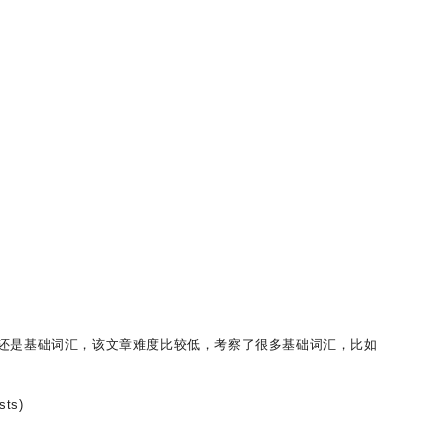
还是基础词汇，该文章难度比较低，考察了很多基础词汇，比如
sts)