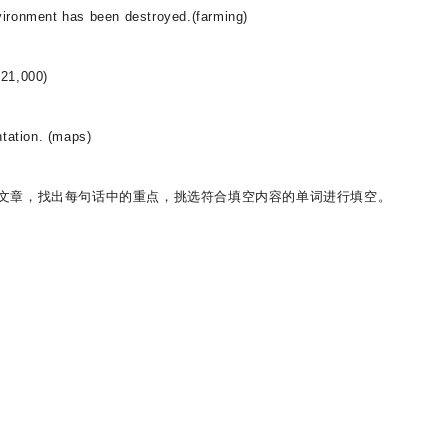
vironment has been destroyed.(farming)
(21,000)
ntation. (maps)
文章，找出每句话中的重点，挑选符合填空内容的单词进行填空。