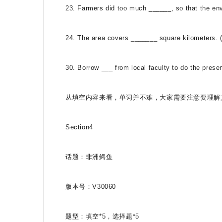
23. Farmers did too much ______, so that the en
24. The area covers _______ square kilometers. 
30. Borrow ___ from local faculty to do the prese
从填空内容来看，单词并不难，大家需要注意要理解
Section4
话题：非洲鳄鱼
版本号：V30060
题型：填空*5，选择题*5