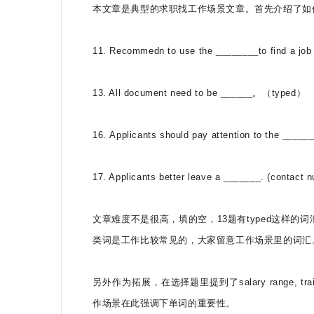
本文章是典型的求职找工作场景文章。首先介绍了如
11. Recommedn to use the ________to find a job (
13. All document need to be ______。（typed）
16. Applicants should pay attention to the ______
17. Applicants better leave a _______. (contact 
文章难度不是很高，填的空，13题有typed这样的词汇指
类词是工作比较常见的，大家留意工作场景里的词汇
另外作为拓展，在选择题里提到了salary range, training, w
作场景在此强调下单词的重要性。