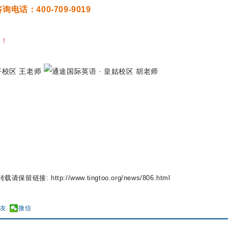
询电话：400-709-9019
师！
请保留链接: http://www.tingtoo.org/news/806.html
好友
微信