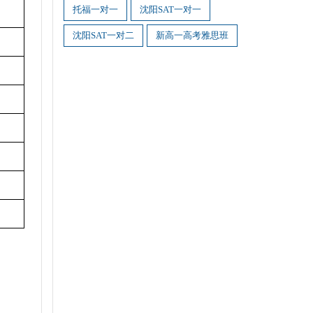
托福一对一
沈阳SAT一对一
沈阳SAT一对二
新高一高考雅思班