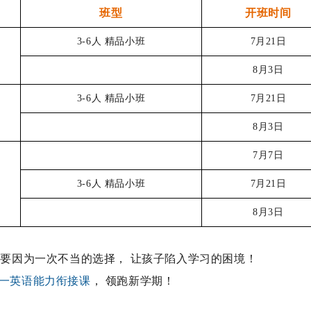
班
型
开班时间
3-6人 精品小班
7月21日
8月3日
3-6人 精品小班
7月21日
8月3日
7月7日
3-6人 精品小班
7月21日
8月3日
不要因为一次不当的选择， 让孩子陷入学习的困境！
一英语能力衔接课
， 领跑新学期！