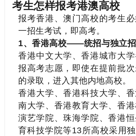
考生怎样报考港澳高校
报考香港、澳门高校的考生必
一招生考试，即高考。
1
、香港高校——统招与独立
香港中文大学、香港城市大学
报高考志愿，即使在提前批次
的录取，进入其他内地高校。
香港大学、香港科技大学、香
南大学、香港教育大学、香港
演艺学院、珠海学院、香港恒
育科技学院等
13
所高校采用独