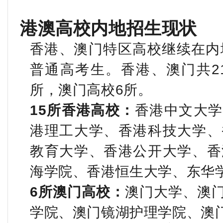
港澳高校内地招生现状
香港、澳门特区高校继续在内
普通高考生。香港、澳门共
2
所，澳门高校
6
所。
15
所香港高校：
香港中文大学
港理工大学、香港科技大学、
教育大学、香港公开大学、香
海学院、香港恒生大学、东华
6
所澳门高校：
澳门大学、澳
学院、澳门镜湖护理学院、澳