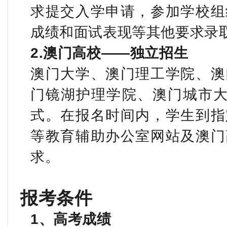
求提交入学申请，参加学校组
成绩和面试表现等其他要求录
2.
澳门高校——独立招生
澳门大学、澳门理工学院、澳
门镜湖护理学院、澳门城市
式。在报名时间内，学生到指
等教育辅助办公室网站及澳门
求。
报考条件
1
、高考成绩