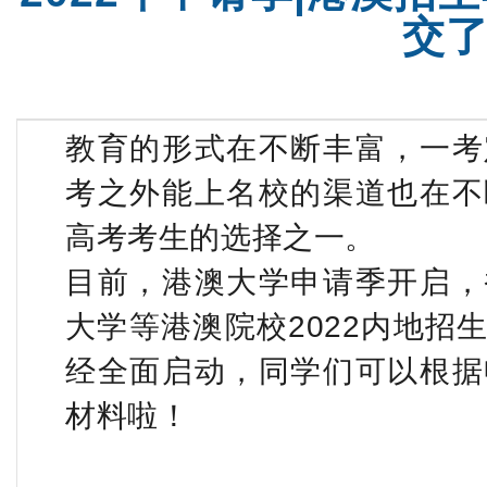
交
教育的形式在不断丰富，一考
考之外能上名校的渠道也在不
高考考生的选择之一。
目前，港澳大学申请季开启，
大学等港澳院校
2022
内地招
经全面启动，同学们可以根据
材料啦！