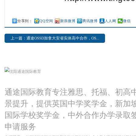
分享到：
QQ空间
新浪微博
腾讯微博
人人网
微信
上一篇：通途OSSD加拿大安省实体高中合作，OS...
通途国际教育专注雅思、托福、初高
景提升，提供英国中学奖学金，新加
国际学校奖学金，中外合作办学录取
申请服务