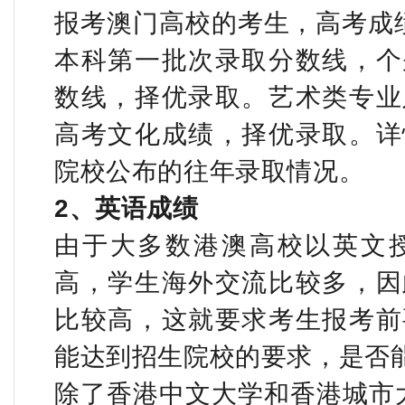
报考澳门高校的考生，高考成
本科第一批次录取分数线，个
数线，择优录取。艺术类专业
高考文化成绩，择优录取。详
院校公布的往年录取情况。
2
、英语成绩
由于大多数港澳高校以英文
高，学生海外交流比较多，因
比较高，这就要求考生报考前
能达到招生院校的要求，是否
除了香港中文大学和香港城市