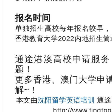
报名时间
单独招生高校每年报名较早，
香港教育大学
2022
内地招生简
通途港澳高校申请服务
题！
更多香港、澳门大学申
解
~
！
本文由
沈阳留学英语培训
通途
http://www.tingtoo