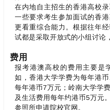
在内地自主招生的香港高校录
一些要求考生参加面试的香港
更看重综合能力。根据往年经
试都是采取开放式的小组讨论
费用
报考港澳高校的费用主要是
如，香港大学学费为每年港币
每年港币
7
万元；岭南大学学
及生活费用每年约港币
5
万元
参照所申请院校官网。