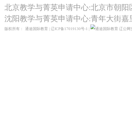
北京教学与菁英申请中心:北京市朝阳
沈阳教学与菁英申请中心:青年大街嘉
版权所有：
通途国际教育
|
辽ICP备17019130号-1
|
辽公网安