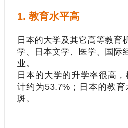
1. 教育水平高
日本的大学及其它高等教育
学、日本文学、医学、国际
业。
日本的大学的升学率很高，根
计约为53.7%；日本的教
斑。