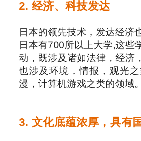
2. 经济、科技发达
日本的领先技术，发达经济
日本有700所以上大学,这
动，既涉及诸如法律，经济
也涉及环境，情报，观光之
漫，计算机游戏之类的领域
3. 文化底蕴浓厚，具有