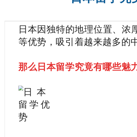
日本因独特的地理位置、浓
等优势，吸引着越来越多的
那么日本留学究竟有哪些魅力