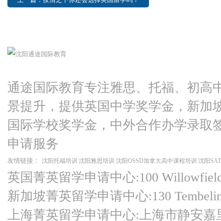
通途国际教育专注雅思、托福、初高
景提升，提供英国中学奖学金，新加
国际学校奖学金，中外合作办学录取
申请服务
友情链接：
沈阳托福培训
沈阳雅思培训
沈阳OSSD加拿大高中课程培训
沈阳SA
英国菁英留学申请中心:100 Willowfield Ro
新加坡菁英留学申请中心:130 Tembeling Ro
上海菁英留学申请中心:上海市静安嘉