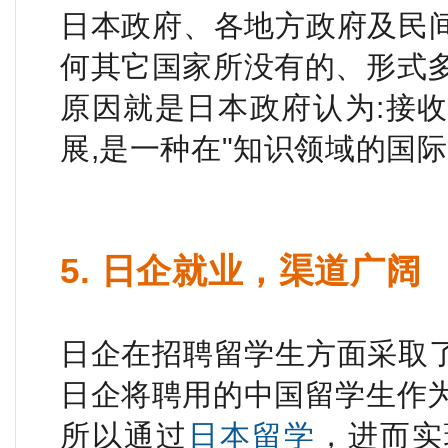
日本政府、各地方政府及民
何其它国家所没有的、形式
原因就是日本政府认为:接
展,是一种在"知识领域的国际
5. 日企就业，渠道广阔
日企在招聘留学生方面采取
日企将聘用的中国留学生作
所以通过
日本留学
，进而实