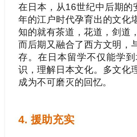
在日本，从16世纪中后期的
年的江户时代孕育出的文化
知的就有茶道，花道，剑道
而后期又融合了西方文明，
存。在日本留学不仅能学到
识，理解日本文化。多文化
成为不可磨灭的回忆。
4. 援助充实