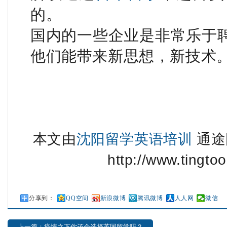
的。
国内的一些企业是非常乐于
他们能带来新思想，新技术
本文由
沈阳留学英语培训
通途
http://www.tingtoo
分享到：
QQ空间
新浪微博
腾讯微博
人人网
微信
上一篇：疫情之下你还会选择英国留学吗？