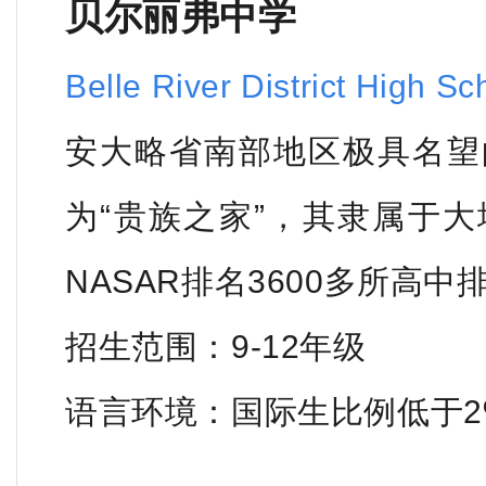
贝尔丽弗中学
Belle River District High Sc
安大略省南部地区极具名望
为“贵族之家”，其隶属于
NASAR排名3600多所高中
招生范围：9-12年级
语言环境：国际生比例低于2