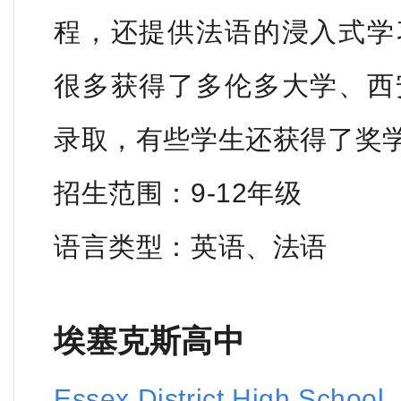
程，还提供法语的浸入式学
很多获得了多伦多大学、西
录取，有些学生还获得了奖
招生范围：9-12年级
语言类型：英语、法语
埃塞克斯高中
Essex District High School