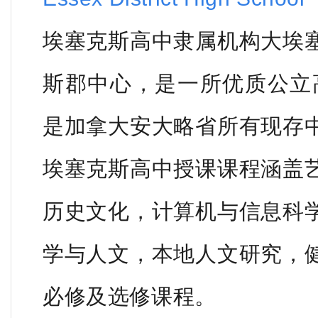
埃塞克斯高中隶属机构大埃
斯郡中心，是一所优质公立高
是加拿大安大略省所有现存
埃塞克斯高中授课课程涵盖
历史文化，计算机与信息科
学与人文，本地人文研究，
必修及选修课程。