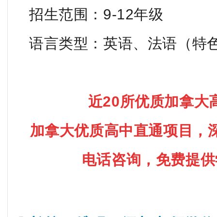
招生范围：9-12年级
语言类型：英语、法语（特
近20所优质加拿大
加拿大优质高中直通项目，
电话咨询，免费提供