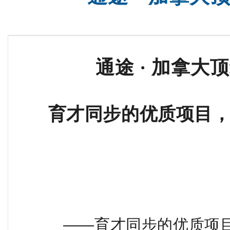
通途 · 加拿
育才同步的优质项目
——育才同步的优质项