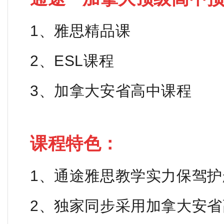
1、雅思精品课
2、ESL课程
3、加拿大安省高中课程
课程特色：
1、通途雅思教学实力保驾
2、独家同步采用加拿大安