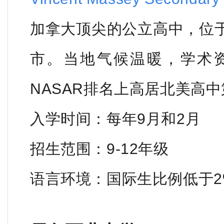
加拿大顶尖的公立高中，位
市。当地气候温暖，学术
NASAR排名上高居北美高中
入学时间：每年9月和2月
招生范围：9-12年级
语言环境：国际生比例低于2