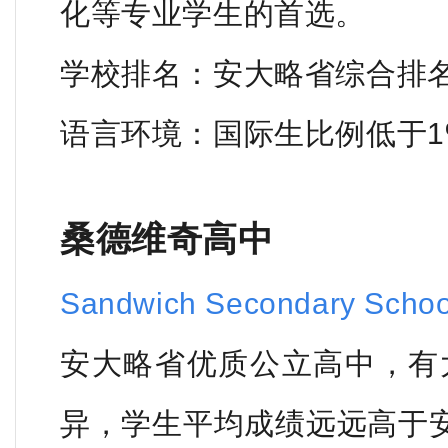
化等专业学生的首选。
学校排名：安大略省综合排名
语言环境：国际生比例低于1
桑德维奇高中
Sandwich Secondary Schoo
安大略省优质公立高中，有大
异，学生平均成绩远远高于