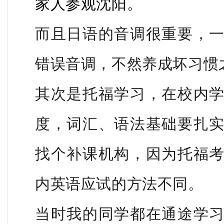
家人参观沈阳。
而且
日语的音调很重要，
错误音调，不然养成坏习惯
其次
是托福学习，在校内
度，词汇、语法基础要扎
找个补课机构，因为托福
内英语应试的方法不同。
当时我的同学都在通途学