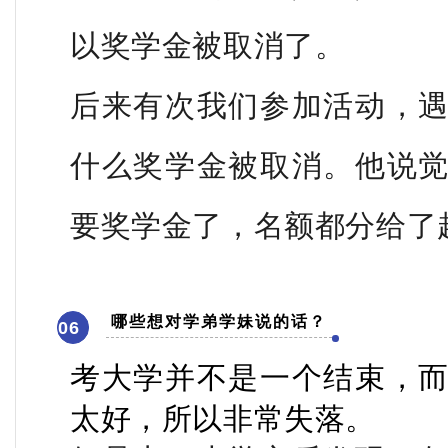
以奖学金被取消了。
后来有次我们参加活动，
什么奖学金被取消。他说
要奖学金了，名额都分给了
哪些想对学弟学妹说的话？
06
考大学并不是一个结束，
太好，所以非常失落。