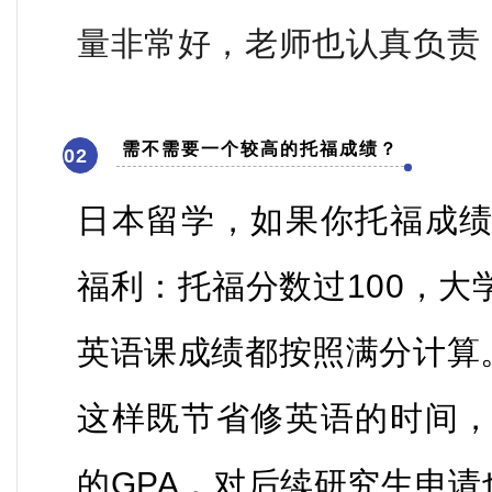
量非常好，老师也认真负责
需不需要一个较高的托福成绩？
02
日本留学
，如果你托福成
福利：托福分数过100，
英语课成绩都按照满分计算
这样既节省修英语的时间
的GPA，对后续研究生申请