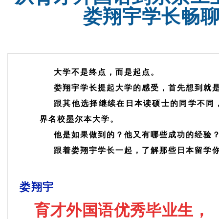
娄翔宇学长畅
大学
不是终点，而是起点。
娄翔宇学长提起大学的感受，首先想到就
跟其他选择继续在日本读硕士的同学不同
界名校墨尔本大学。
他是如果做到的？他又有哪些成功的经验
跟着娄翔宇学长一起，了解那些日本留学
娄翔宇
育才外国语优秀毕业生，