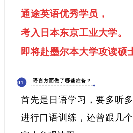
通途英语优秀学员，
考入日本东京工业大学。
即将赴墨尔本大学攻读硕
语言方面做了哪些准备？
01
首先
是日语学习，要多听
进行口语训练，还曾跟几