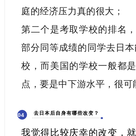
庭的经济压力真的很大；
第二个是考取学校的排名
部分同等成绩的同学去日本
校，而美国的学校一般都
点，要是中下游水平，很可
去日本后自身有哪些改变？
04
我觉得比较庆幸的改变，