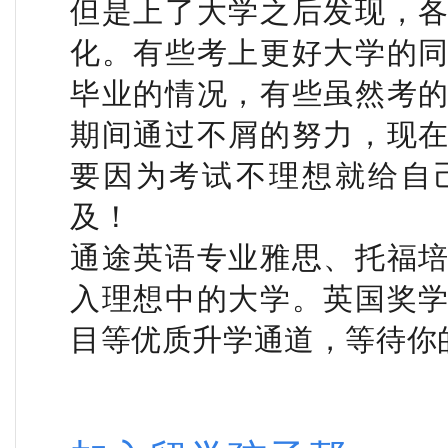
但是上了大学之后发现，
化。有些考上更好大学的
毕业的情况，有些虽然考
期间通过不屑的努力，现
要因为考试不理想就给自
及！
通途英语专业雅思、托福
入理想中的大学。英国奖
目等优质升学通道，等待你