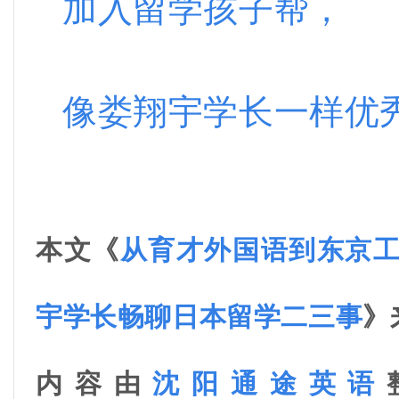
加入留学孩子帮，
像娄翔宇学长一样优
本文《
从育才外国语到东京
宇学长畅聊日本留学二三事
》
内容由
沈阳通途英语