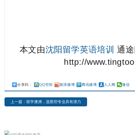
本文由
沈阳留学英语培训
通途
http://www.tingtoo
分享到：
QQ空间
新浪微博
腾讯微博
人人网
微信
上一篇：留学澳洲，选那些专业具有潜力