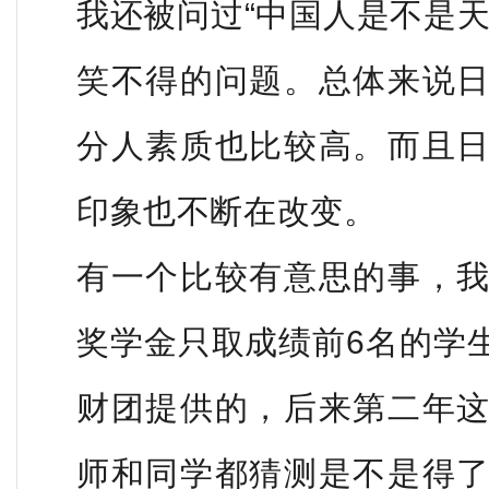
我还被问过“中国人是不是
笑不得的问题。总体来说
分人素质也比较高。而且
印象也不断在改变。
有一个比较有意思的事，
奖学金只取成绩前6名的学
财团提供的，后来第二年
师和同学都猜测是不是得