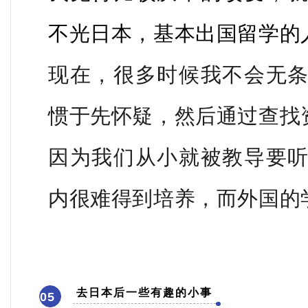
不光日本，基本出国留学的
现在，很多时候我不会无
惯于先怀疑，然后通过查找
因为我们从小就被教导要
内很难得到培养，而外国的
去日本后一些有趣的小事
05