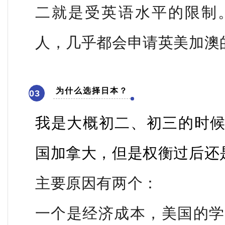
二就是受英语水平的限制
人，几乎都会申请英美加澳
为什么选择日本？
03
我是大概初二、初三的时
国加拿大，但是权衡过后还
主要原因有两个：
一个是经济成本，美国的学