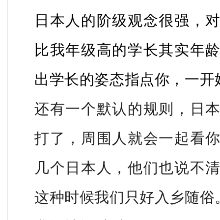
日本人的阶级观念很强，
比我年级高的学长其实年
出学长的姿态指点你，一开
还有一个默认的规则，日
打了，周围人就会一起看
几个日本人，他们也说不
这种时候我们只好入乡随俗