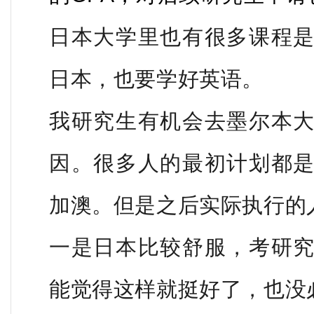
日本大学里也有很多课程
日本，也要学好英语。
我研究生有机会去墨尔本
因。很多人的最初计划都
加澳。但是之后实际执行的
一是日本比较舒服，考研
能觉得这样就挺好了，也没