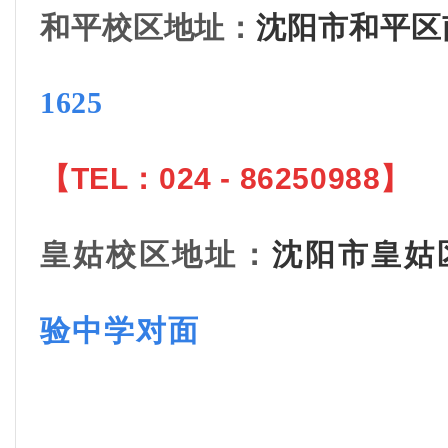
和平校区地址
：
沈阳市和平区
1625
【
TEL：
024 - 86250988
】
皇姑校区地址
：
沈阳市皇姑
验中学
对面