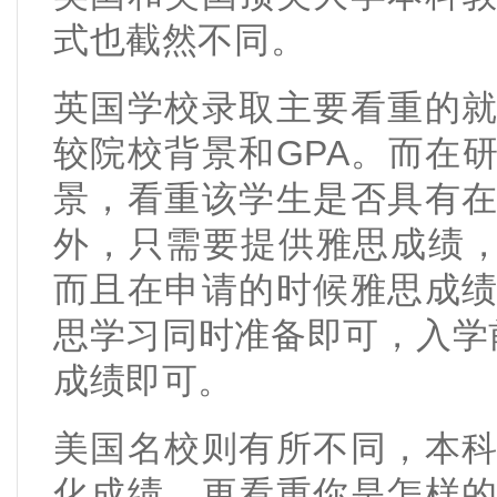
式也截然不同。
英国学校录取主要看重的
较院校背景和GPA。而在
景，看重该学生是否具有
外，只需要提供雅思成绩，
而且在申请的时候雅思成
思学习同时准备即可，入学
成绩即可。
美国名校则有所不同，本
化成绩，更看重你是怎样