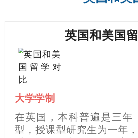
英国和美国
大学学制
在英国，本科普遍是三年
型，授课型研究生为一年