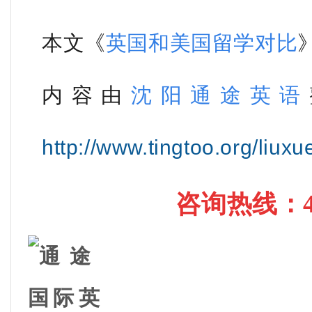
本文《
英国和美国留学对比
内容由
沈阳通途英语
http://www.tingtoo.org/liuxu
咨询热线
：4