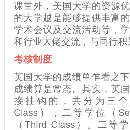
课堂外，美国大学的资源
的大学越是能够提供丰富
学术会议及交流活动等，
和行业大佬交流，与同行积
考核制度
英国大学的成绩单乍看之下
成绩算是常态。其实，英国
接挂钩的，共分为三个等
Class），二等学位（Se
（Third Class）