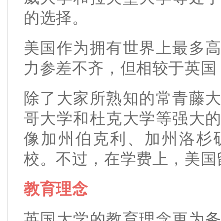
的选择。
美国作为拥有世界上最多
力参差不齐，但相较于英国
除了大家所熟知的常青藤
哥大学和杜克大学等强大
像加州伯克利、加州洛杉
校。不过，在学费上，美国
教育理念
英国大学的教育理念更为