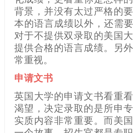
背景，并没有太过严格的
本的语言成绩以外，还需要
对于不提供双录取的美国
提供合格的语言成绩。另
常重视。
申请文书
英国大学的申请文书看重
渴望，决定录取的是所申
实质内容非常重要。而美
一个故事，招生官都是专