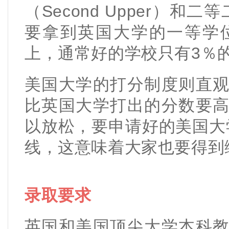
（Second Upper）和二等
要拿到英国大学的一等学
上，通常好的学校只有3％
美国大学的打分制度则直
比英国大学打出的分数要
以放松，要申请好的美国大学
线，这意味着大家也要得到
录取要求
英国和美国顶尖大学本科