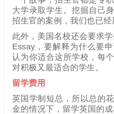
大学录取学生。挖掘自己
招生官的案例，我们也已经
此外，美国名校还会要求学生附上“
Essay，要解释为什么
认为你适合这所学校，每
对积极又最适合的学生。
留学费用
英国学制短总，所以总的
金的情况下，留学英国的成本