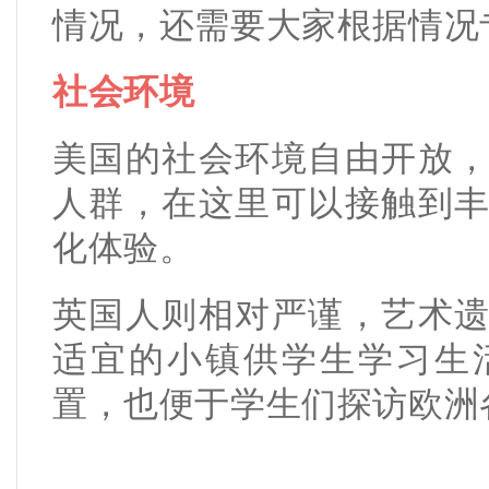
情况，还需要大家根据情况
社会环境
美国的社会环境自由开放
人群，在这里可以接触到
化体验。
英国人则相对严谨，艺术
适宜的小镇供学生学习生
置，也便于学生们探访欧洲