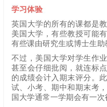
学习体验
英国大学的所有的课都是
美国大学，有些教授可能
有些课由研究生或博士生助
不过，美国大学对学生作
甚至会仔细批阅，就连标
的成绩会计入期末评分。
试、小考、期中和期末考
国大学通常一学期会有一次