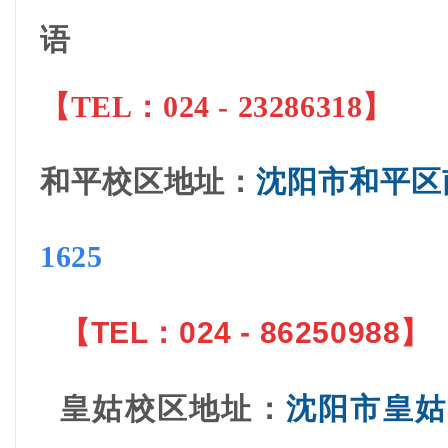
【
TEL：024 - 23286318
】
和平校区地址
：
沈阳市和平区
1625
【
TEL：
024 - 86250988
】
皇姑校区地址
：
沈阳市皇姑