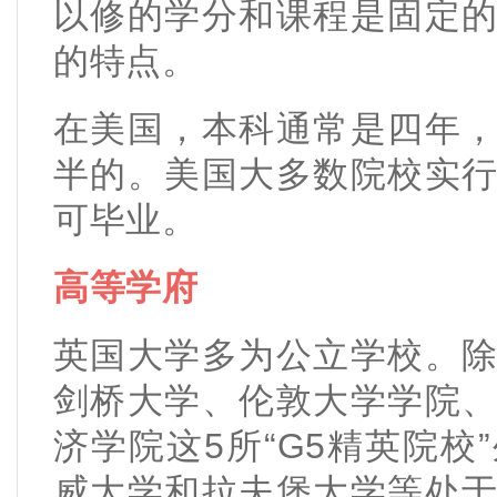
以修的学分和课程是固定
的特点。
在美国，本科通常是四年
半的。美国大多数院校实
可毕业。
高等学府
英国大学多为公立学校。
剑桥大学、伦敦大学学院
济学院这5所“G5精英院
威大学和拉夫堡大学等处