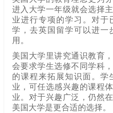
进入大学一年级就会选择
业进行专项的学习。对于
学，去英国留学可以进一
用。
美国大学里讲究通识教育
会要求学生选修不同学科
的课程来拓展知识面。学
业，可任选感兴趣的课程
业。对于兴趣广泛，仍然
美国大学是更合适的选择。