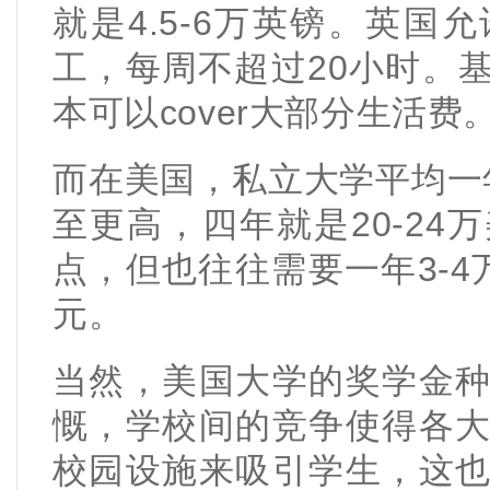
就是4.5-6万英镑。英
工，每周不超过20小时。
本可以cover大部分生活费
而在美国，私立大学平均一
至更高，四年就是20-2
点，但也往往需要一年3-4
元。
当然，美国大学的奖学金
慨，学校间的竞争使得各
校园设施来吸引学生，这