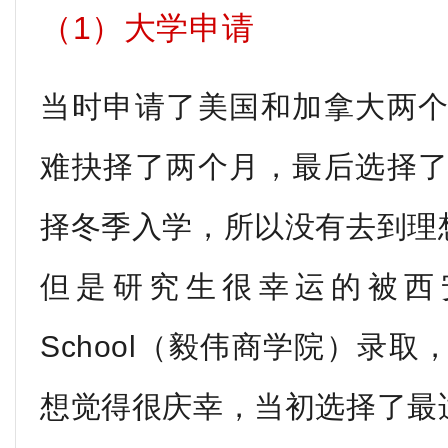
（1）大学申请
当时申请了美国和加拿大两个国
难抉择了两个月，最后选择
择冬季入学，所以没有去到理
但是研究生很幸运的被西安大略
School（毅伟商学院）录
想觉得很庆幸，当初选择了最