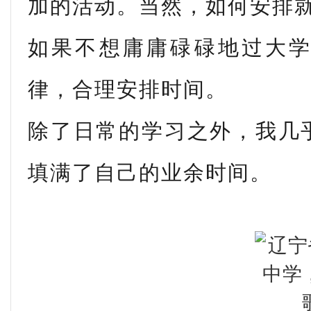
加的活动。当然，如何安排
如果不想庸庸碌碌地过大
律，合理安排时间。
除了日常的学习之外，我几
填满了自己的业余时间。