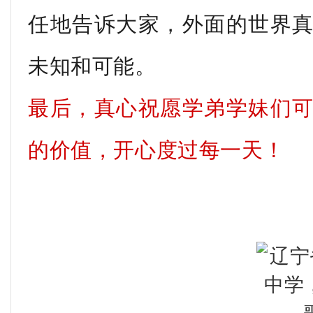
任地告诉大家，外面的世界
未知和可能。
最后，真心祝愿学弟学妹们
的价值，开心度过每一天！