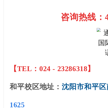
咨询热线
：4
【
TEL：024 - 23286318
】
和平校区地址
：
沈阳市和平区
1625