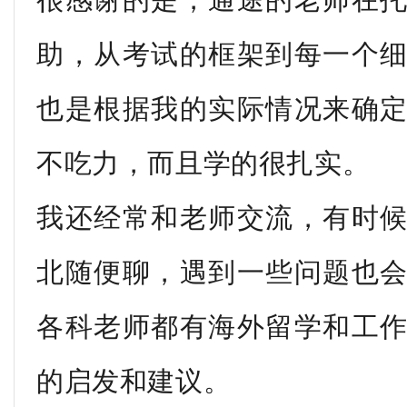
助，从考试的框架到每一个
也是根据我的实际情况来确
不吃力，而且学的很扎实。
我还经常和老师交流，有时
北随便聊，遇到一些问题也
各科老师都有海外留学和工
的启发和建议。