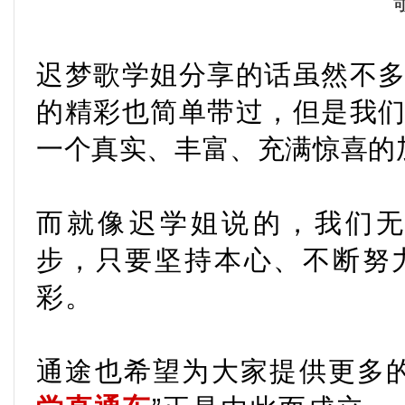
迟梦歌学姐分享的话虽然不
的精彩也简单带过，但是我
一个真实、丰富、充满惊喜的
而就像迟学姐说的，我们
步，只要坚持本心、不断努
彩。
通途也希望为大家提供更多的