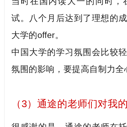
当时在国内读大一的同时，
试。八个月后达到了理想的
大学的offer。
中国大学的学习氛围会比较
氛围的影响，要提高自制力全
（3）通途的老师们对我
很感谢的是，通途的老师在