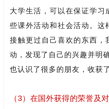
大学生活，可以在保证学习
些课外活动和社会活动。这
接触更过自己喜欢的东西，
动，发现了自己的兴趣并明
也认识了很多的朋友，收获
（3）在国外获得的荣誉及