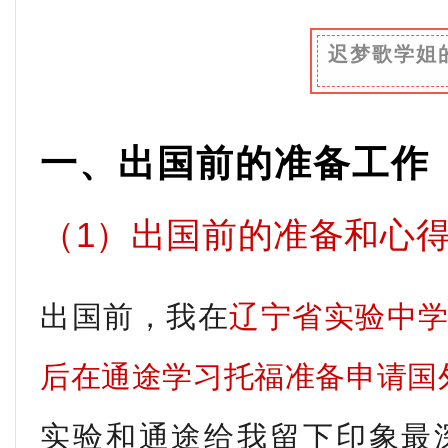
迟梦歌学姐
一、出国前的准备工作
（1）出国前的准备和心
出国前，我在
辽宁省实验中
后在通途学习托福准备申请国
实验和通途给我留下印象最