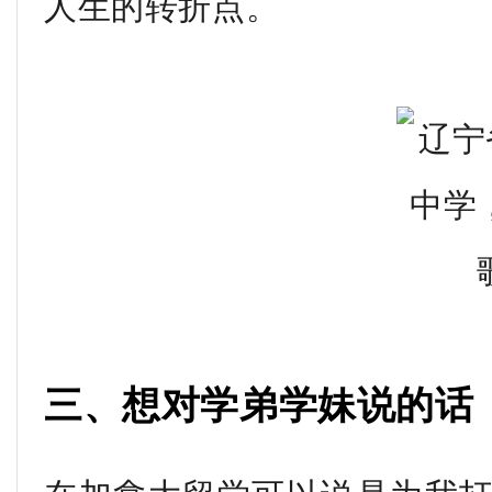
人生的转折点。
三、想对学弟学妹说的话