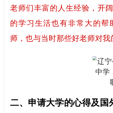
老师们丰富的人生经验，开
的学习生活也有非常大的帮
师，也与当时那些好老师对我
二、申请大学的心得及国