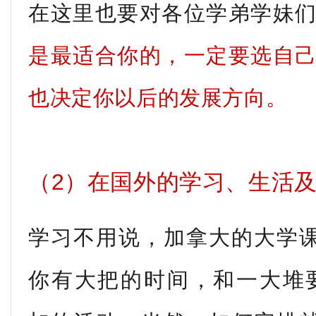
在这里也要对各位学弟学妹
是最适合你的，一定要选自
也决定你以后的发展方向。
（2）在国外的学习、生活
学习不用说，加拿大的大学
你有大把的时间，和一大堆