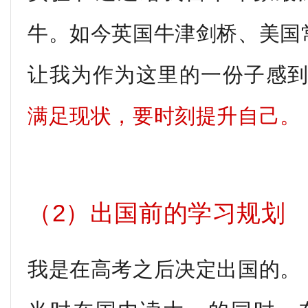
牛。如今英国牛津剑桥、美国
让我为作为这里的一份子感
满足现状，要时刻提升自己。
（2）出国前的学习规划
我是在高考之后决定出国的。