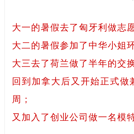
大一的暑假去了匈牙利做志
大二的暑假参加了中华小姐
大三去了荷兰做了半年的交
回到加拿大后又开始正式做
周；
又加入了创业公司做一名模