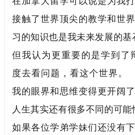
在加拿大留学可以说是为我
接触了世界顶尖的教学和世
习的知识也是我未来发展的基
但我认为更重要的是学到了
度去看问题，看这个世界。
我的眼界和思维变得更开阔
人生其实还有很多不同的可能
如果各位学弟学妹们还没有