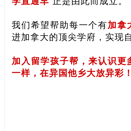
学直通车
”正是由此而成立。
我们希望帮助每一个有
加拿
进加拿大的顶尖学府，实现
加入留学孩子帮，来认识更
一样，在异国他乡大放异彩