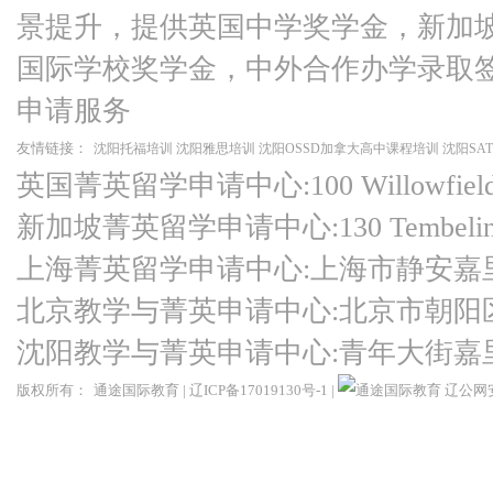
景提升，提供英国中学奖学金，新加
国际学校奖学金，中外合作办学录取
申请服务
友情链接：
沈阳托福培训
沈阳雅思培训
沈阳OSSD加拿大高中课程培训
沈阳SA
英国菁英留学申请中心:100 Willowfield Ro
新加坡菁英留学申请中心:130 Tembeling Ro
上海菁英留学申请中心:上海市静安嘉
北京教学与菁英申请中心:北京市朝阳
沈阳教学与菁英申请中心:青年大街嘉
版权所有：
通途国际教育
|
辽ICP备17019130号-1
|
辽公网安