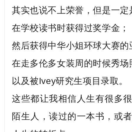
其实也说不上荣誉，但是一定
在学校读书时获得过奖学金；
然后获得中华小姐环球大赛的
在走多伦多女装周的时候秀场照
以及被Ivey研究生项目录取。
这些都让我相信人生有很多
陌生人，读过的一本书，或