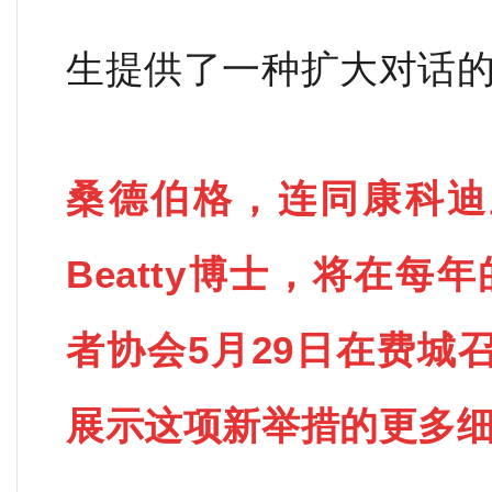
生提供了一种扩大对话的
桑德伯格，连同康科迪亚
Beatty博士，将在每
者协会5月29日在费城
展示这项新举措的更多