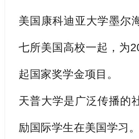
美国康科迪亚大学墨尔
七所美国高校一起，为2
起国家奖学金项目。
天普大学是广泛传播的
励国际学生在美国学习