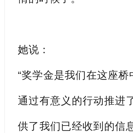
她说：
“奖学金是我们在这座桥
通过有意义的行动推进
供了我们已经收到的信