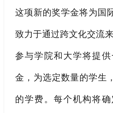
这项新的奖学金将为国
致力于通过跨文化交流
参与学院和大学将提供
金，为选定数量的学生，
的学费。每个机构将确