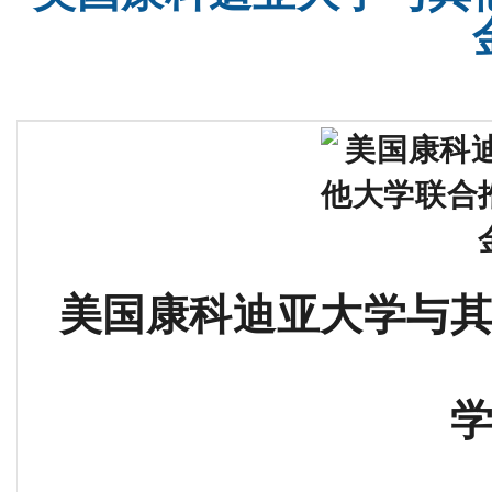
美国康科迪亚大学与