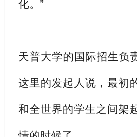
化。”
天普大学的国际招生负责人和J
这里的发起人说，最初
和全世界的学生之间架
情的时候了。