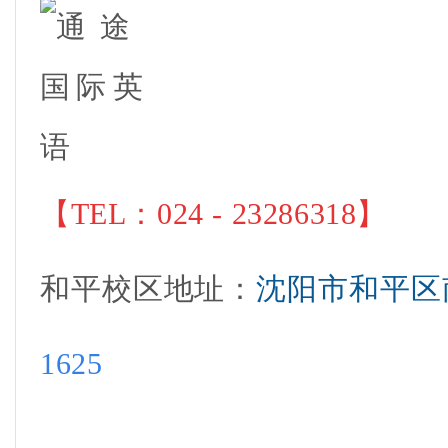
【
TEL：024 - 23286318
】
和平校区地址
：
沈阳市和平区
1625