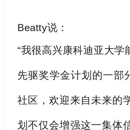
Beatty说：
“我很高兴康科迪亚大学
先驱奖学金计划的一部分
社区，欢迎来自未来的
划不仅会增强这一集体