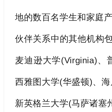
地的数百名学生和家庭
伙伴关系中的其他机构包
麦迪逊大学(Virginia
西雅图大学(华盛顿)、海
新英格兰大学(马萨诸塞