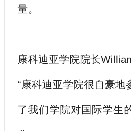
量。
康科迪亚学院院长William
“康科迪亚学院很自豪地
了我们学院对国际学生