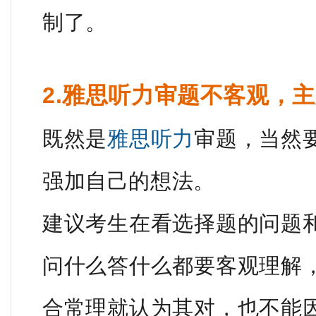
制了。
2.雅思听力审题不客观，
既然是
雅思听力
审题，当然
强加自己的想法。
建议考生在看选择题的问题
问什么答什么都要客观理解
合常理就认为其对，也不能