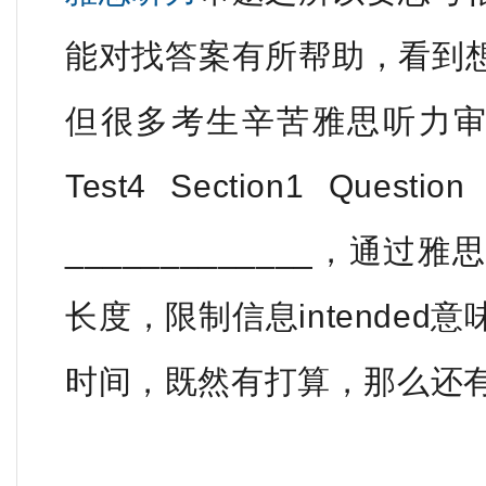
能对找答案有所帮助，看到
但很多考生辛苦雅思听力审
Test4 Section1 Question 
_____________，通
长度，限制信息intende
时间，既然有打算，那么还