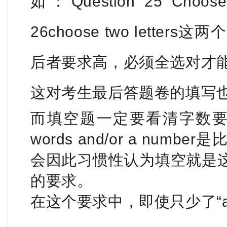
如：Question 25 Choose 
26choose two lett
后者要求高，必须全选对才
这对考生最后答题卷的填写
而填空题一定要看清字数要求。由于
words and/or a nu
会因此习惯性认为填空就是
的要求。
在这个要求中，即使只少了“