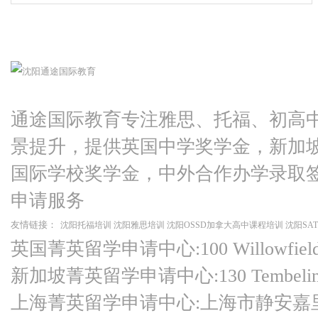
通途国际教育专注雅思、托福、初高
景提升，提供英国中学奖学金，新加
国际学校奖学金，中外合作办学录取
申请服务
友情链接：
沈阳托福培训
沈阳雅思培训
沈阳OSSD加拿大高中课程培训
沈阳SA
英国菁英留学申请中心:100 Willowfield Ro
新加坡菁英留学申请中心:130 Tembeling Ro
上海菁英留学申请中心:上海市静安嘉