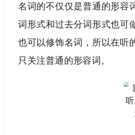
名词的不仅仅是普通的形容
词形式和过去分词形式也可
也可以修饰名词，所以在听
只关注普通的形容词。