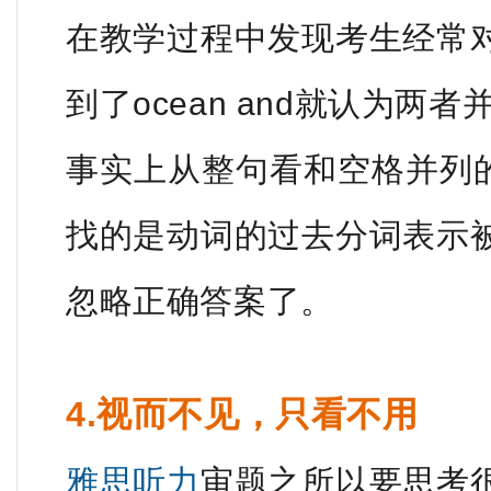
在教学过程中发现考生经常
到了ocean and就认为两者
事实上从整句看和空格并列的信
找的是动词的过去分词表示
忽略正确答案了。
4.视而不见，只看不用
雅思听力
审题之所以要思考