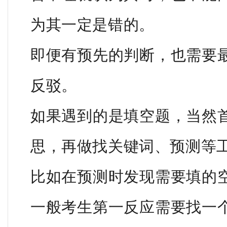
为其一定是错的。
即便有预先的判断，也需要
反驳。
如果遇到的是填空题，当然
思，再做找关键词、预测等
比如在预测时发现需要填的
一般考生第一反应需要找一