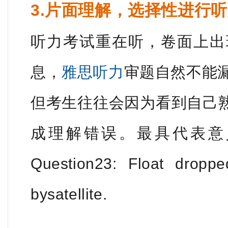
3.片面理解，选择性进行
听力考试重在听，卷面上出
息，
雅思听力
审题自然不能
但考生往往会因为看到自己
成理解错误。最具代表意义的是剑
Question23: Float dropp
bysatellite.