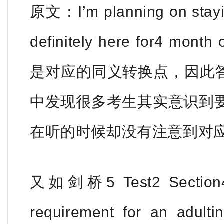
原文：I’m planning on stayin
definitely here for4 mont
是对应的同义转换点，因此答案
中发现很多考生其实意识到
在听的时候却没有注意到对
又如剑桥5 Test2 Section4 Q
requirement for an adultin