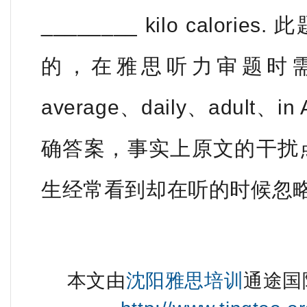
________ kilo calo
的，在雅思听力审题时
average、daily、adult、
确答案，事实上原文的干扰点就在
生经常看到却在听的时候忽
本文由
沈阳雅思培训
通途国