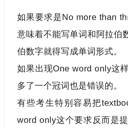
如果要求是No more than thr
意味着不能写单词和阿拉伯
伯数字就得写成单词形式。
如果出现One word on
多了一个冠词也是错误的。
有些考生特别容易把textb
word only这个要求反