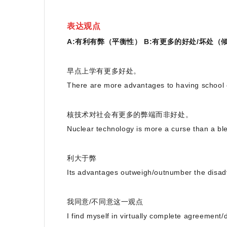
表达观点
A:有利有弊（平衡性）
B:有更多的好处/坏处（
早点上学有更多好处。
There are more advantages to having school 
核技术对社会有更多的弊端而非好处。
Nuclear technology is more a curse than a ble
利大于弊
Its advantages outweigh/outnumber the disa
我同意/不同意这一观点
I find myself in virtually complete agreement/