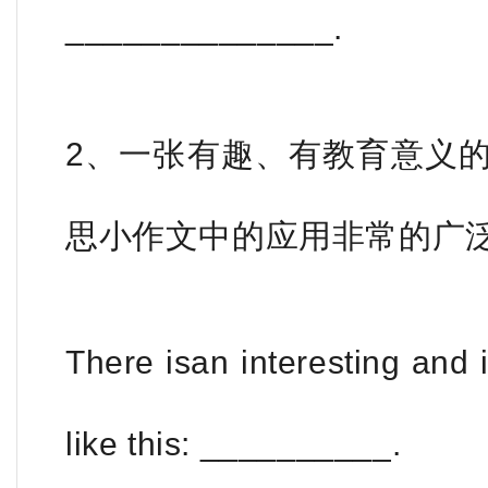
______________.
2、一张有趣、有教育意义的
思小作文中的应用非常的广泛
There isan interesting and 
like this: __________.