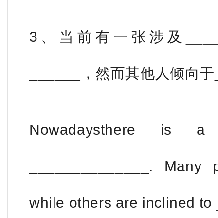
3、当前有一张涉及___
______，然而其他人倾向于_
Nowadaysthere is a
______________. Many p
while others are inclined 