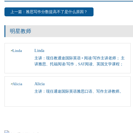
上一篇：雅思写作分数提高不了是什么原因？
明星教师
Linda
主讲：现任教通途国际英语 • 阅读/写作主讲老师； 主
讲雅思、托福阅读/写作，SAT阅读、英国文学课程；
Alicia
主讲：现任通途国际英语雅思口语、写作主讲教师。