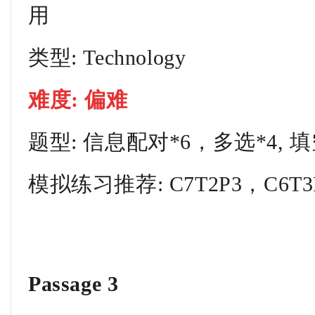
用
类型: Technology
难度: 偏难
题型: 信息配对*6，多选*4, 填
模拟练习推荐: C7T2P3，C6T3
Passage 3