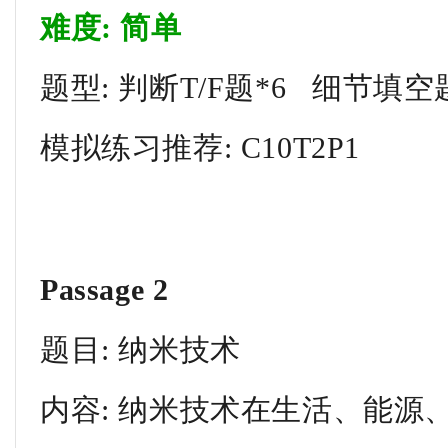
难度: 简单
题型: 判断T/F题*6 细节填空
模拟练习推荐: C10T2P1
Passage 2
题目: 纳米技术
内容: 纳米技术在生活、能源