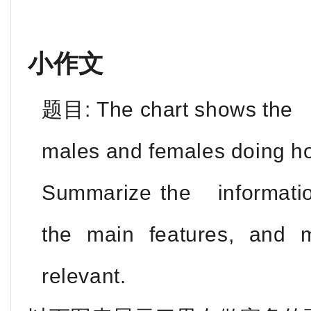
小作文
题目: The chart shows the p
males and females doing h
Summarize the information
the main features, an
relevant.