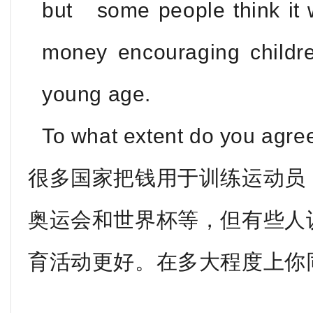
but some people think it w
money encouraging childr
young age.
To what extent do you agre
很多国家把钱用于训练运动员
奥运会和世界杯等，但有些人
育活动更好。在多大程度上你