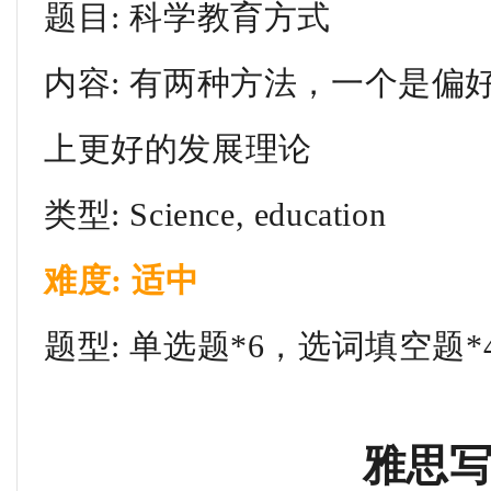
题目: 科学教育方式
内容: 有两种方法，一个是偏
上更好的发展理论
类型: Science, education
难度: 适中
题型: 单选题*6，选词填空题*
雅思