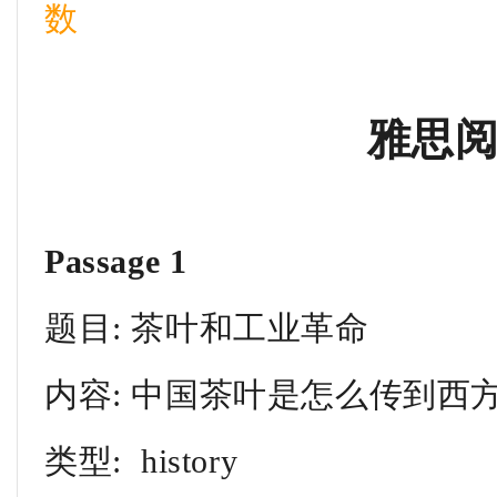
数
雅思
Passage 1
题目: 茶叶和工业革命
内容: 中国茶叶是怎么传到西
类型: history