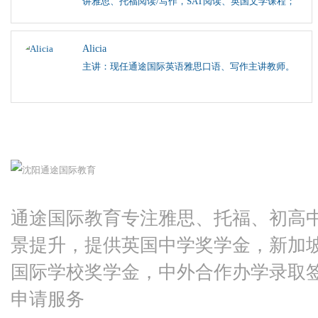
讲雅思、托福阅读/写作，SAT阅读、英国文学课程；
Alicia
主讲：现任通途国际英语雅思口语、写作主讲教师。
通途国际教育专注雅思、托福、初高
景提升，提供英国中学奖学金，新加
国际学校奖学金，中外合作办学录取
申请服务