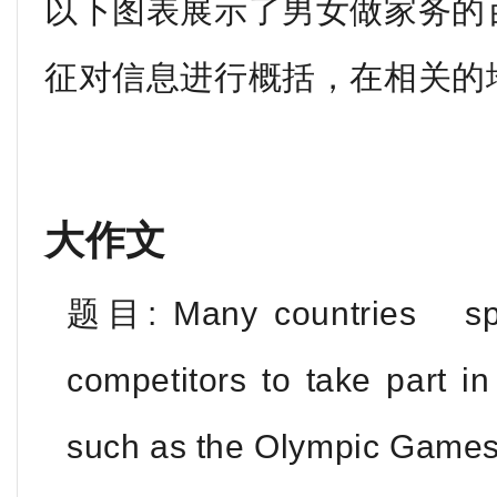
以下图表展示了男女做家务的
征对信息进行概括，在相关的
大作文
题目: Many countries spe
competitors to take part i
such as the Olympic Games, 