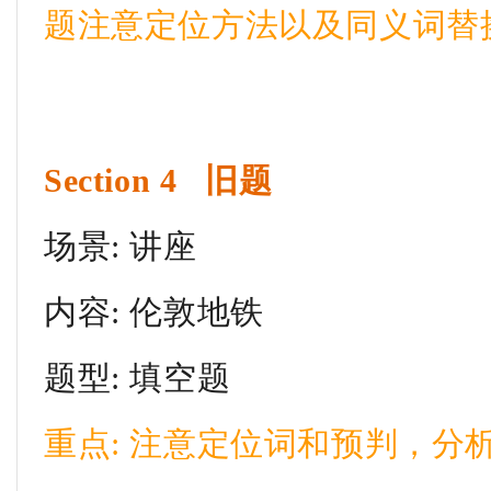
题注意定位方法以及同义词替
Section 4 旧题
场景: 讲座
内容: 伦敦地铁
题型: 填空题
重点: 注意定位词和预判，分