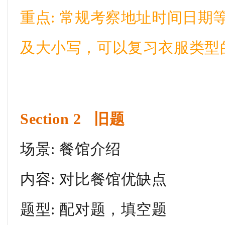
重点: 常规考察地址时间日期
及大小写，可以复习衣服类型
Section 2 旧题
场景: 餐馆介绍
内容: 对比餐馆优缺点
题型: 配对题，填空题