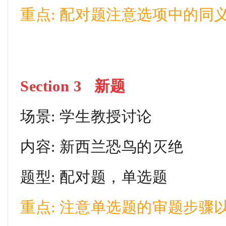
重点: 配对题注意选项中的同
Section 3 新题
场景: 学生教授讨论
内容: 新西兰恐鸟的灭绝
题型: 配对题，单选题
重点: 注意单选题的审题步骤