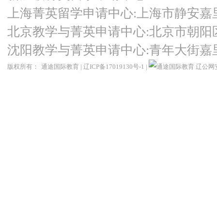
上海菁英留学申请中心:上海市静安嘉
北京教学与菁英申请中心:北京市朝阳
沈阳教学与菁英申请中心:青年大街嘉
版权所有：
通途国际教育
|
辽ICP备17019130号-1
|
辽公网安