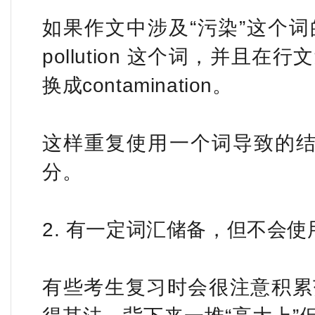
如果作文中涉及“污染”这个
pollution 这个词，并且
换成contamination。
这样重复使用一个词导致的结
分。
2. 有一定词汇储备，但不会使
有些考生复习时会很注意积累