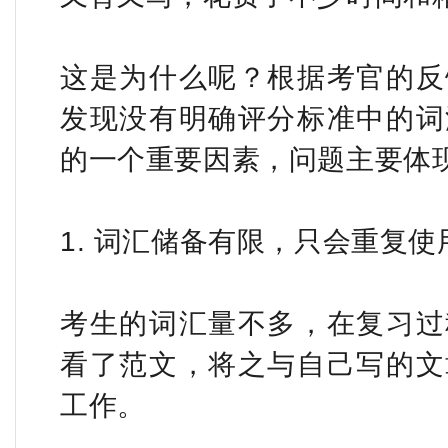
这是为什么呢？根据考官的反
发现没有明确评分标准中的词
的一个重要因素，问题主要体
1. 词汇储备有限，只会重复使
考生的词汇量不多，在复习过
看了范文，将之与自己写的文
工作。