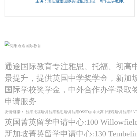
主讲：现任通途国际英语雅思口语、写作主讲教师。
通途国际教育专注雅思、托福、初高
景提升，提供英国中学奖学金，新加
国际学校奖学金，中外合作办学录取
申请服务
友情链接：
沈阳托福培训
沈阳雅思培训
沈阳OSSD加拿大高中课程培训
沈阳SA
英国菁英留学申请中心:100 Willowfield Ro
新加坡菁英留学申请中心:130 Tembeling Ro