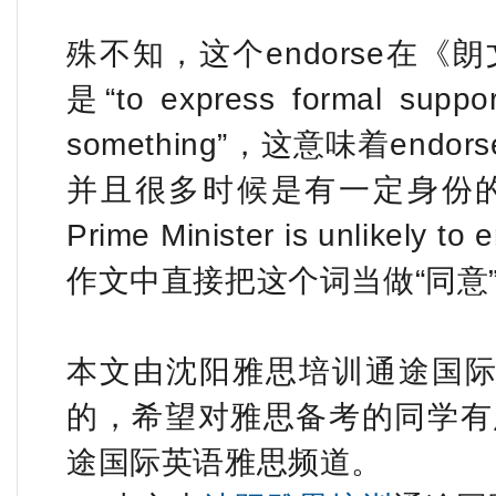
殊不知，这个endorse在
是“to express formal suppor
something”，这意味着en
并且很多时候是有一定身份的
Prime Minister is unlikely 
作文中直接把这个词当做“同意
本文由沈阳雅思培训通途国际英语
的，希望对雅思备考的同学有
途国际英语雅思频道。