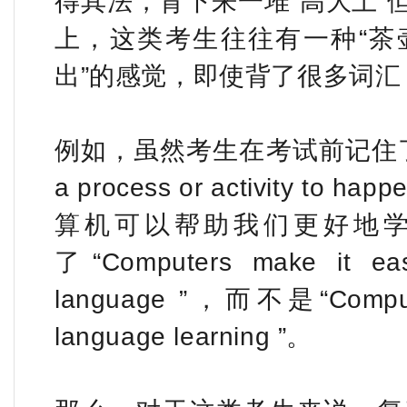
得其法，背下来一堆“高大上”
上，这类考生往往有一种“茶
出”的感觉，即使背了很多词
例如，虽然考生在考试前记住了facilita
a process or activity 
算机可以帮助我们更好地学
了“Computers make it easi
language ”，而不是“Computers
language learning ”。