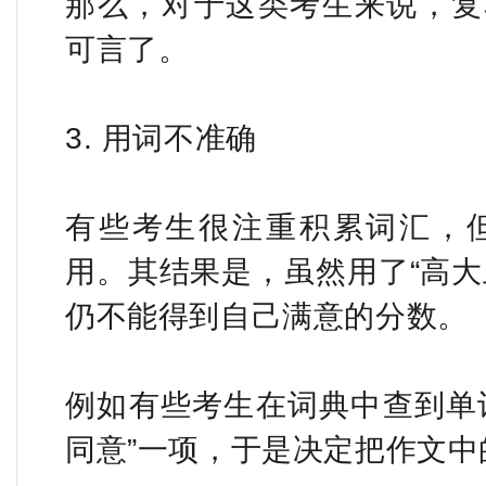
那么，对于这类考生来说，复
可言了。
3. 用词不准确
有些考生很注重积累词汇，
用。其结果是，虽然用了“高大
仍不能得到自己满意的分数。
例如有些考生在词典中查到单词e
同意”一项，于是决定把作文中的a