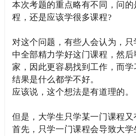
本次考题的重点略有不同，问的
程，还是应该学很多课程?
对这个问题，有些人会认为，只
中全部精力学好这门课程，然后
家，因此更容易找到工作，而学
结果是什么都学不好。
应该说，这个想法是有道理的。
但是，大学生只学某一门课程又
首先，只学一门课程会导致大学