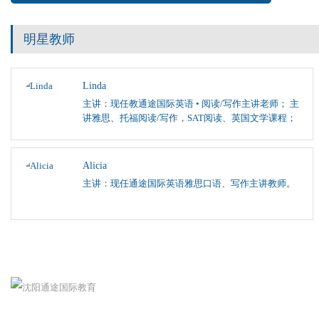
明星教师
Linda
主讲：现任教通途国际英语 • 阅读/写作主讲老师； 主
讲雅思、托福阅读/写作，SAT阅读、英国文学课程；
Alicia
主讲：现任通途国际英语雅思口语、写作主讲教师。