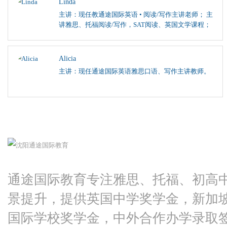
Linda
主讲：现任教通途国际英语 • 阅读/写作主讲老师； 主
讲雅思、托福阅读/写作，SAT阅读、英国文学课程；
Alicia
主讲：现任通途国际英语雅思口语、写作主讲教师。
通途国际教育专注雅思、托福、初高
景提升，提供英国中学奖学金，新加
国际学校奖学金，中外合作办学录取