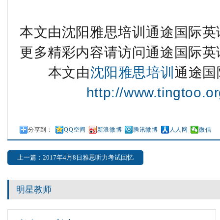
本文由沈阳雅思培训通途国际英语的
更多精彩内容请访问通途国际英
本文由
沈阳雅思培训
通途国
http://www.tingtoo.or
分享到：
QQ空间
新浪微博
腾讯微博
人人网
微信
上一篇：2017年4月8日雅思听力考试回忆
明星教师