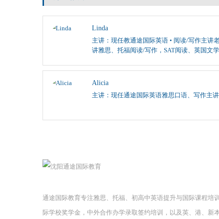
Linda
主讲：现任教通途国际英语 • 阅读/写作主讲老
讲雅思、托福阅读/写作，SAT阅读、英国文
Alicia
主讲：现任通途国际英语雅思口语、写作主讲
通途国际教育专注雅思、托福、初高中英语提升与国际课程培
际学校奖学金，中外合作办学录取签约培训，以及英、港、新