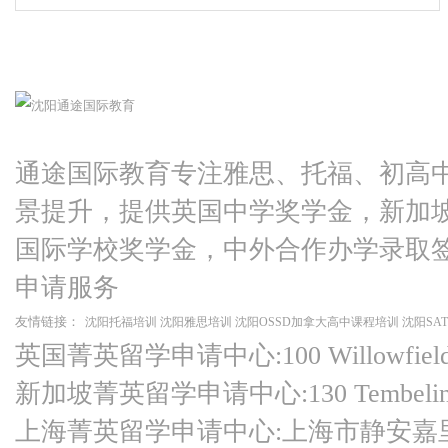
通途国际教育专注雅思、托福、初高
景提升，提供英国中学奖学金，新加
国际学校奖学金，中外合作办学录取
申请服务
友情链接：
沈阳托福培训
沈阳雅思培训
沈阳OSSD加拿大高中课程培训
沈阳SA
英国菁英留学申请中心:100 Willowfield Ro
新加坡菁英留学申请中心:130 Tembeling Ro
上海菁英留学申请中心:上海市静安嘉