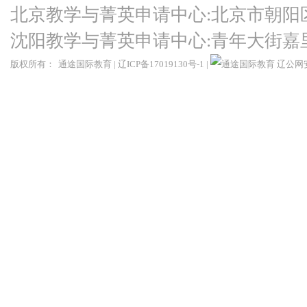
北京教学与菁英申请中心:北京市朝阳
沈阳教学与菁英申请中心:青年大街嘉
版权所有：
通途国际教育
|
辽ICP备17019130号-1
|
辽公网安