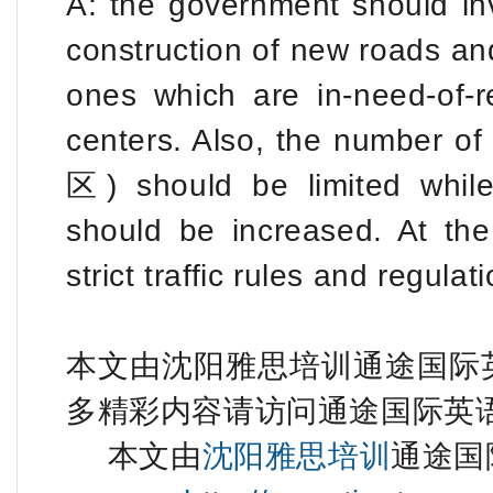
A: the government should i
construction of new roads a
ones which are in-need-of-rep
centers. Also, the number of
区) should be limited whil
should be increased. At the 
strict traffic rules and regul
本文由沈阳雅思培训通途国际英
多精彩内容请访问通途国际英
本文由
沈阳雅思培训
通途国