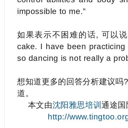
impossible to me.”
如果表示不困难的话, 可以说: “To m
cake. I have been practicing 
so dancing is not really a pr
想知道更多的回答分析建议吗?
道。
本文由
沈阳雅思培训
通途国
http://www.tingtoo.o