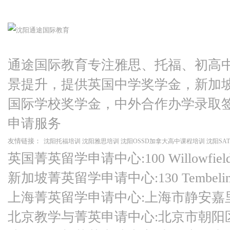
通途国际教育专注雅思、托福、初高
景提升，提供英国中学奖学金，新加
国际学校奖学金，中外合作办学录取
申请服务
友情链接：
沈阳托福培训
沈阳雅思培训
沈阳OSSD加拿大高中课程培训
沈阳SA
英国菁英留学申请中心:100 Willowfield Ro
新加坡菁英留学申请中心:130 Tembeling Ro
上海菁英留学申请中心:上海市静安嘉
北京教学与菁英申请中心:北京市朝阳