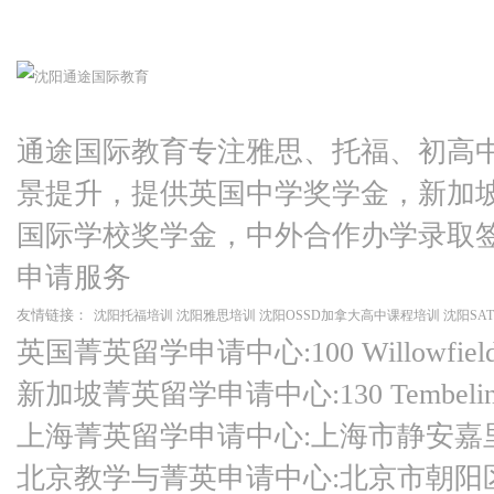
通途国际教育专注雅思、托福、初高
景提升，提供英国中学奖学金，新加
国际学校奖学金，中外合作办学录取
申请服务
友情链接：
沈阳托福培训
沈阳雅思培训
沈阳OSSD加拿大高中课程培训
沈阳SA
英国菁英留学申请中心:100 Willowfield Ro
新加坡菁英留学申请中心:130 Tembeling Ro
上海菁英留学申请中心:上海市静安嘉
北京教学与菁英申请中心:北京市朝阳