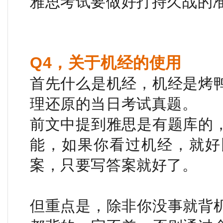
雅思考试要做好打持久战的
Q4，关于机经的使用
首先什么是机经，机经是烤
理还原的当日考试真题。
前文中提到雅思是有题库的
能，如果你看过机经，就好
案，只要写答案就好了。
但重点是，除非你没事就背