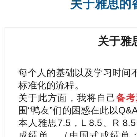
关于雅思的
关于雅
每个人的基础以及学习时间
标准化的流程。
关于此方面，我将自己
备考
围“鸭友”们的困惑在此以Q&
本人雅思7.5，L 8.5、R 8
成绩单。（中国式成绩单