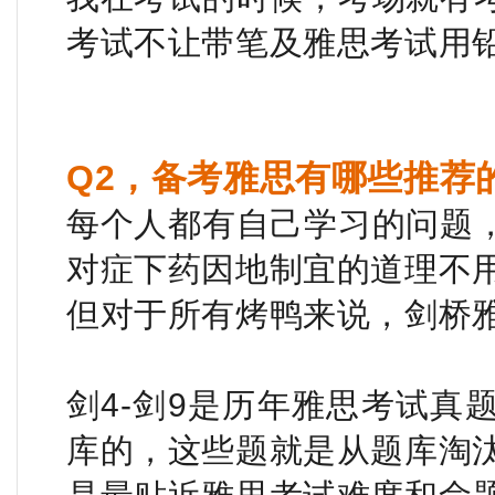
考试不让带笔及雅思考试用
Q2，备考雅思有哪些推荐
每个人都有自己学习的问题
对症下药因地制宜的道理不
但对于所有烤鸭来说，剑桥
剑4-剑9是历年雅思考试真
库的，这些题就是从题库淘