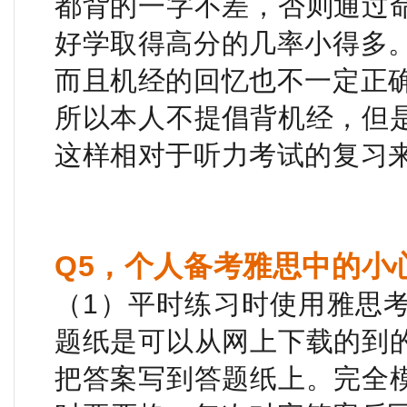
都背的一字不差，否则通过
好学取得高分的几率小得多
而且机经的回忆也不一定正
所以本人不提倡背机经，但
这样相对于听力考试的复习
Q5，个人备考雅思中的小
（1）平时练习时使用雅思
题纸是可以从网上下载的到
把答案写到答题纸上。
完全