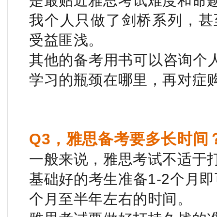
是
最贴近雅思考试难度和命
我个人只做了剑桥系列，甚
受益匪浅。
其他的备考用书可以咨询个
学习的瓶颈在哪里，再对症购
Q3，雅思备考要多长时间
一般来说，雅思考试不适于
基础好的考生准备1-2个月
个月至半年左右的时间。