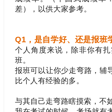
差），以供大家参考。
Q1，是自学好、还是报班
个人角度来说，除非你有扎
班。
报班可以让你少走弯路，辅
比个人有经验的多。
与其自己走弯路瞎摸索，不
我在考试的时候，考场就有