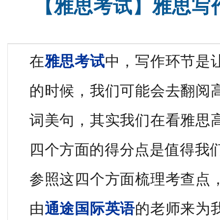
【雅思考试】雅思写
在
雅思考试
中，写作环节是
的时候，我们可能会去翻阅
词美句，其实
我们在看雅思
四个方面的得分点是值得我
参照这四个方面梳理考查点
由
通途国际英语
的老师来为