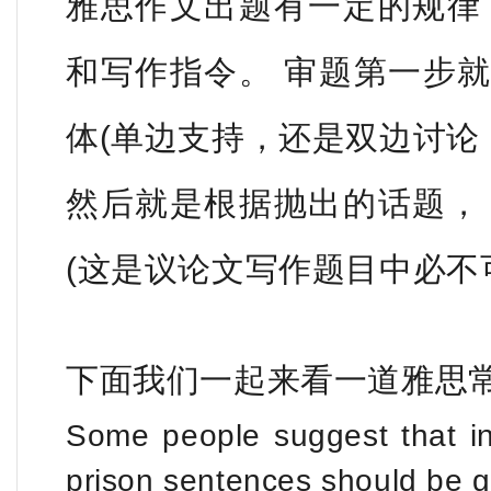
雅思作文出题有一定的规律
和写作指令。 审题第一步
体(单边支持，
还是双边讨论
然后就是根据抛出的话题，
(这是议论文写作题目中必不
下面我们一起来看一道雅思
Some people suggest that in
prison sentences should be g