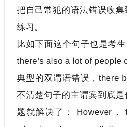
把自己常犯的语法错误收集
练习。
比如下面这个句子也是考生
there’s also a lot of people
典型的双谓语错误，there be
不清楚句子
的主谓宾到底是
题就解决了： However， there 