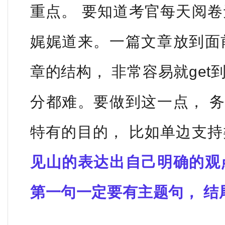
重点。 要知道考官每天阅卷
娓娓道来。
一
篇文章放到面
章的结构， 非常容易就get
分都难。
要做到这一点， 
特有的目的， 比如单边支
见山的表达出自己明确的观
第一句一定要有主题句， 结