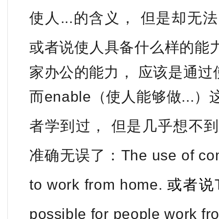
使人...的含义， 但是却无
或者说使人具备什么样的能
家办公的能力， 应该是通过
而enable（使人能够做..
者学到过， 但是几乎想不
准确无误了：
The use of co
to
work from home.
或者说
possible for people work f