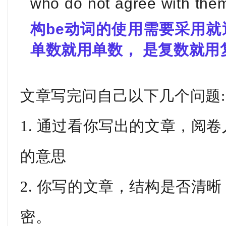
who do not agree with
the
构be动词的使用需要采用就
单数就用单数， 是复数就用
文章写完问自己以下几个问题:
1. 通过看你写出的文章，阅
的意思
2. 你写的文章，结构是否清
密。