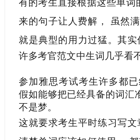
有的考生直接根据这些单词的
来的句子让人费解， 虽然满
就是典型的
用力过猛。
其实
许多考官范文中生词几乎看
参加雅思考试考生许多都已
假如能够把已经具备的词汇准
不是梦。
这就
要求考生平时练习写文