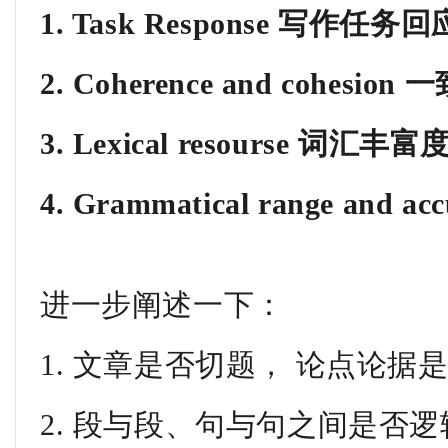
1. Task Response
写作任务回
2. Coherence and cohesion
一
3. Lexical resourse
词汇丰富
4. Grammatical range and acc
进一步阐述一下：
1. 文章是否切题， 论点论据
2. 段与段、句与句之间是否