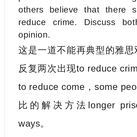
others believe that there
s
reduce crime. Discuss bo
opinion.
这是一道不能再典型的雅思
反复两次出现to reduce 
to reduce come
，some p
比的解决方法longer prison s
ways。