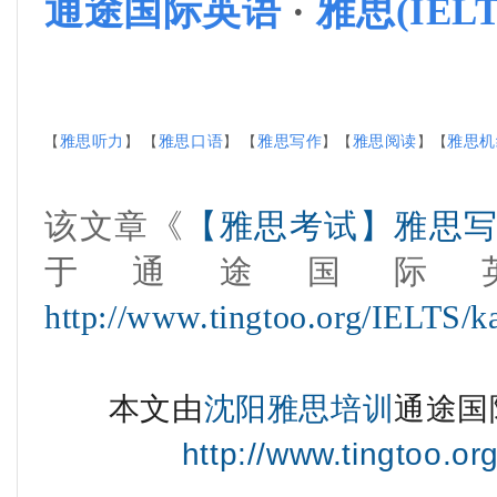
通途国际英语
·
雅思(IEL
【
雅思听力
】 【
雅思口语
】 【
雅思写作
】【
雅思阅读
】【
雅思机
该文章《
【雅思考试】雅思
于
通途国际
http://www.tingtoo.org/IELTS/k
本文由
沈阳雅思培训
通途国
http://www.tingtoo.or