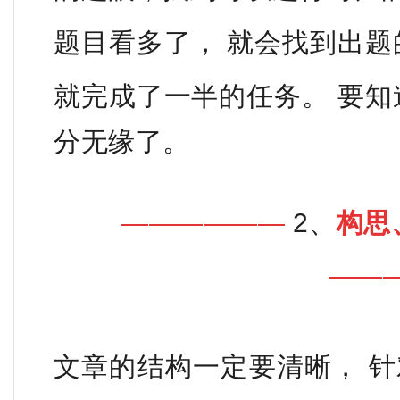
题目看多了， 就会找到出题
就完成了一半的任务。
要知
分无缘了。
——————
2、
构思
——
文章的结构一定要清晰， 针