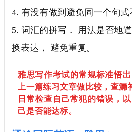
4. 有没有做到避免同一个句
5. 词汇的拼写， 用法是否地
换表达， 避免重复。
雅思写作考试的常规标准悟出
上一篇练习文章做比较，查漏
日常检查自己常犯的错误，以
己是否能达标。