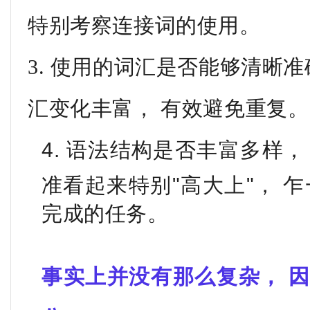
特别考察连接词的使用。
3. 使用的词汇是否能够清晰
汇变化丰富， 有效避免重复。
4. 语法结构是否丰富多样
准看起来特别"高大上"， 
完成的任务。
事实上并没有那么复杂， 