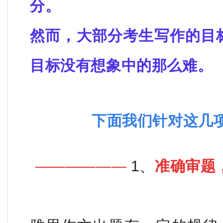
分。
然而，大部分考生写作的目标也
目标没有想象中的那么难。
下面我们针对这几
——————
1、
准确审题