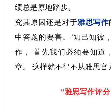
绩总是原地踏步
。
究其原因还是对于
雅思写作
中答题的要害。
“知己知彼
作， 首先我们必须要知道
章。 这样就不得不从雅思官
“
雅思写作评分