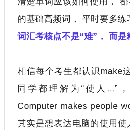
清楚单词应该如何使用， 
的基础高频词， 平
时要多练
词汇考核点不是“难”， 而
相信每个考生都认识make这
同学都理解为“使人...
Computer makes
people w
其实是想表达电脑的使用使人