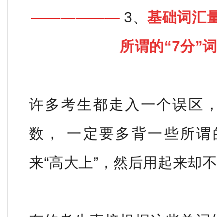
——————
3、
基础词汇
所谓的“7分”
许多考生都走入一个误区，
数， 一定要多背一些所谓的
来“高大上”，然
后用起来却