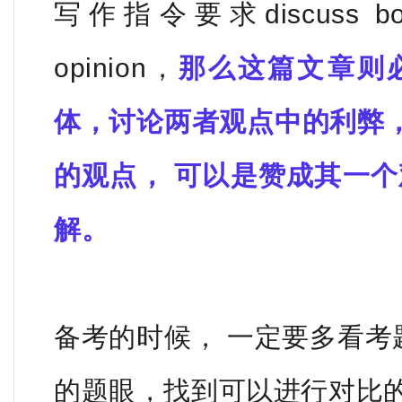
写作指令要求discuss
b
opinion，
那么这篇文章则
体，讨论两者观点中的利弊
的观点， 可以是赞成其一个
解。
备考的时候， 一定要多看考题
的题眼，找到可以进行对比