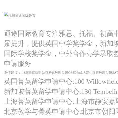
通途国际教育专注雅思、托福、初高
景提升，提供英国中学奖学金，新加
国际学校奖学金，中外合作办学录取
申请服务
友情链接：
沈阳托福培训
沈阳雅思培训
沈阳OSSD加拿大高中课程培训
沈阳SA
英国菁英留学申请中心:100 Willowfield Ro
新加坡菁英留学申请中心:130 Tembeling Ro
上海菁英留学申请中心:上海市静安嘉
北京教学与菁英申请中心:北京市朝阳