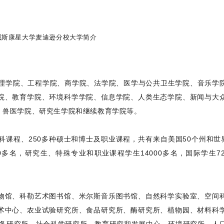
文理学院、工程学院、商学院、法学院、医学与公共卫生学院、音乐学
院、教育学院、环境科学学院、信息学院、人类生态学院、新闻与大
、兽医学院、研究生学院和继续教育学院等。
本科课程、250多种硕士和博士及职业课程，共有来自美国50个州和世界
00多名，研究生、特殊专业和职业课程学生14000多名，国际学生72
物馆、科勒艺术图书馆、米尔斯音乐图书馆、自然科学实验室、空间
术中心、农业试验研究所、食品研究所、酶研究所、植物园、材料科