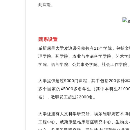
此深造。
院系设置
威斯康星大学麦迪逊分校共有21个学院，包括
理学院、药学院、农业与生命科学学院、艺术学
学院、语言学院、公共事务学院、社会工作学院
大学提供超过9000门课程，其中包括200多种
多个国家的45000多名学生（其中本科生310
名），教职员工超过22000名。
大学还拥有人文科学研究所、埃尔维耶姆艺术博
工程中心、威斯康星临床癌症研究中心、生物技