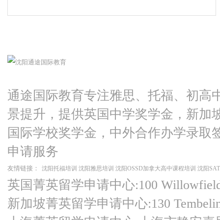
通途国际教育专注雅思、托福、初高
景提升，提供英国中学奖学金，新加
国际学校奖学金，中外合作办学录取
申请服务
友情链接：
沈阳托福培训
沈阳雅思培训
沈阳OSSD加拿大高中课程培训
沈阳SA
英国菁英留学申请中心:100 Willowfield Ro
新加坡菁英留学申请中心:130 Tembeling Ro