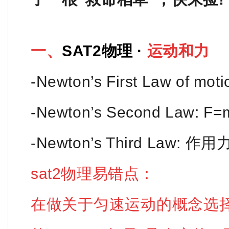
一、
SAT2物理 ·
运动和力
-Newton’s First Law of mo
-Newton’s Second Law: F=
-Newton’s Third Law:
sat2物理易错点：
在做关于匀速运动的概念选