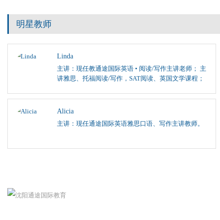
明星教师
Linda
主讲：现任教通途国际英语 • 阅读/写作主讲老师； 主
讲雅思、托福阅读/写作，SAT阅读、英国文学课程；
Alicia
主讲：现任通途国际英语雅思口语、写作主讲教师。