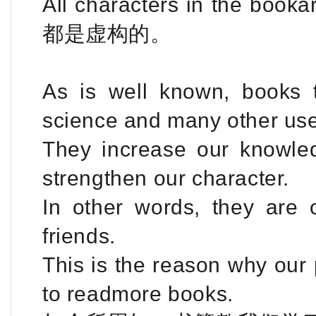
All characters in the b
都是虚构的。
As is well known, books te
science and many other usef
They increase our knowle
strengthen our character.
In other words, they are
friends.
This is the reason why our
to readmore books.