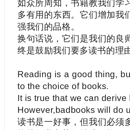
如众所周知，书籍教我们学
多有用的东西。它们增加我
强我们的品格。
换句话说，它们是我们的良
终是鼓励我们要多读书的理
Reading is a good thing, bu
to the choice of books.
It is true that we can deriv
However,badbooks will do 
读书是一好事，但我们必须