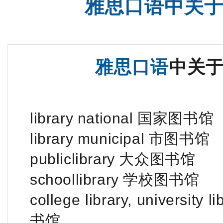
雅思口语中关
雅思口语
中关
library national 国家图书馆
library municipal 市图书馆
publiclibrary 大众图书馆
schoollibrary 学校图书馆
college library, university
书馆