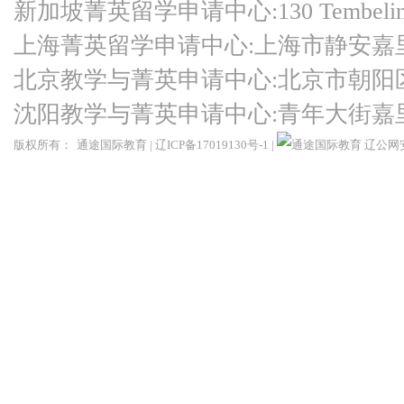
新加坡菁英留学申请中心:130 Tembeling Ro
上海菁英留学申请中心:上海市静安嘉
北京教学与菁英申请中心:北京市朝阳
沈阳教学与菁英申请中心:青年大街嘉
版权所有：
通途国际教育
|
辽ICP备17019130号-1
|
辽公网安