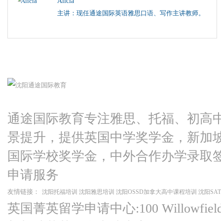
Alicia
主讲：现任通途国际英语雅思口语、写作主讲教师。
通途国际教育专注雅思、托福、初高
景提升，提供英国中学奖学金，新加
国际学校奖学金，中外合作办学录取
申请服务
友情链接：
沈阳托福培训
沈阳雅思培训
沈阳OSSD加拿大高中课程培训
沈阳SA
英国菁英留学申请中心:100 Willowfield Ro