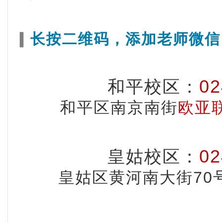
长按二维码，添加老师微信
▍
02
和平校区
：
和平区南京南街
欧亚
02
皇姑校区
：
皇姑区黄河南大街70