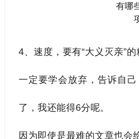
4、速度，要有“大义灭亲”
一定要学会放弃，告诉自己
了，我还能得6分呢。
因为即使是最难的文章也会