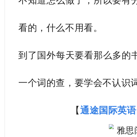
不知道怎么做了，所以要有
看的，什么不用看。
到了国外每天要看那么多的
一个词的查，要学会不认识
【
通途国际英