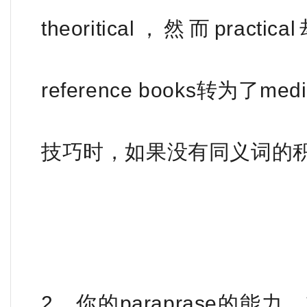
theoritical，然而practi
reference books转为了m
技巧时，如果没有同义词的
2、你的paraprase的