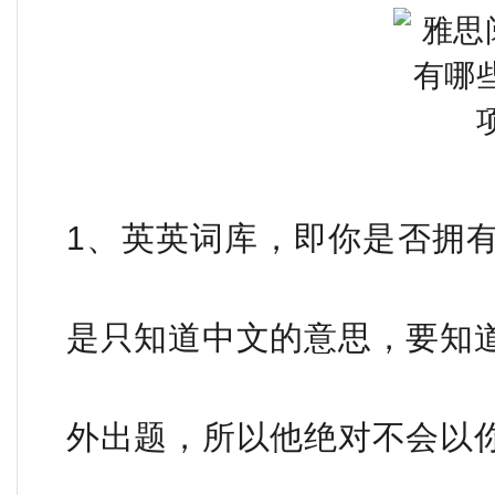
1、英英词库，即你是否拥
是只知道中文的意思，要知
外出题，所以他绝对不会以