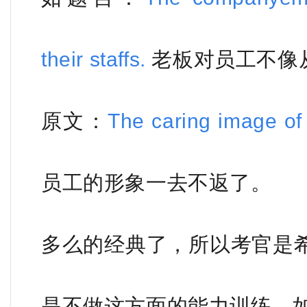
their staffs.
老板对员工不像
原文：
The caring image o
员工的形象一去不返了。
多么的经典了，所以考官是
是不做这方面的能力训练，