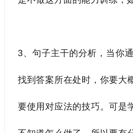
3、句子主干的分析，当你通过同
找到答案所在处时，你要大
要使用对应法的技巧。可是