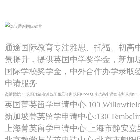
通途国际教育专注雅思、托福、初高
景提升，提供英国中学奖学金，新加
国际学校奖学金，中外合作办学录取
申请服务
友情链接：
沈阳托福培训
沈阳雅思培训
沈阳OSSD加拿大高中课程培训
沈阳SA
英国菁英留学申请中心:100 Willowfield Ro
新加坡菁英留学申请中心:130 Tembeling Ro
上海菁英留学申请中心:上海市静安嘉