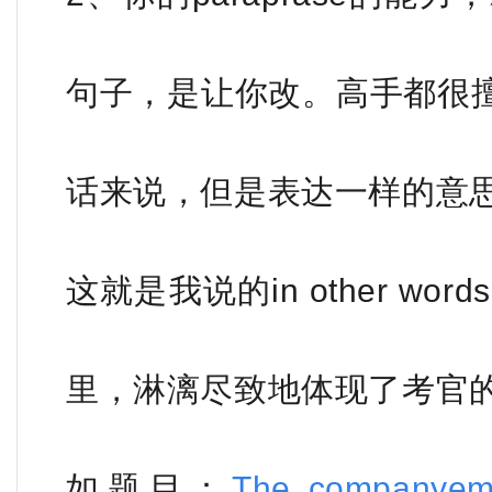
句子，是让你改。高手都很
话来说，但是表达一样的意
这就是我说的in other word
里，淋漓尽致地体现了考官
如题目：
The companyemp