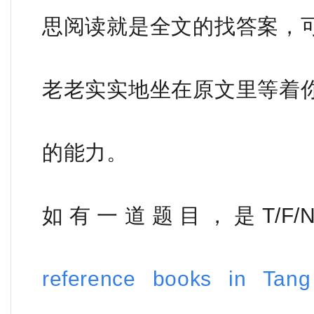
思阅读就是全文的找答案，
老老实实地坐在原文里等着
的能力。
如有一道题目，是T/F
reference books in Tan