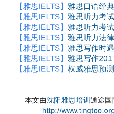
【雅思IELTS】
雅思口语经
【雅思IELTS】
雅思听力考
【雅思IELTS】
雅思听力考
【雅思IELTS】
雅思听力法
【雅思IELTS】
雅思写作时
【雅思IELTS】
雅思写作201
【雅思IELTS】
权威雅思预测 
本文由
沈阳雅思培训
通途国
http://www.tingtoo.o