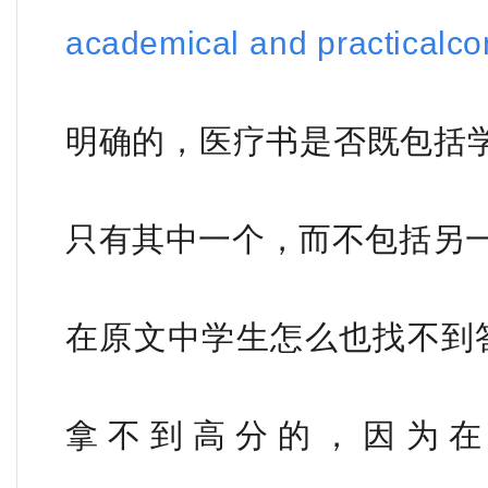
academical and practicalco
明确的，医疗书是否既包括
只有其中一个，而不包括另
在原文中学生怎么也找不到
拿不到高分的，因为在原文