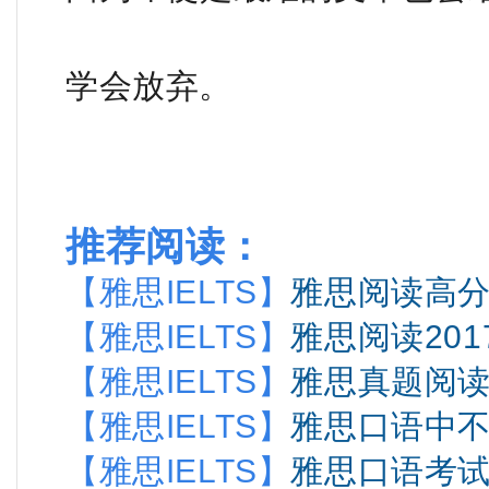
学会放弃。
推荐阅读：
【雅思IELTS】
雅思阅读高
【雅思IELTS】
雅思阅读201
【雅思IELTS】
雅思真题阅读
【雅思IELTS】
雅思口语中
【雅思IELTS】
雅思口语考试