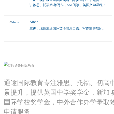
讲雅思、托福阅读/写作，SAT阅读、英国文学课程；
Alicia
主讲：现任通途国际英语雅思口语、写作主讲教师。
通途国际教育专注雅思、托福、初高
景提升，提供英国中学奖学金，新加
国际学校奖学金，中外合作办学录取
申请服务