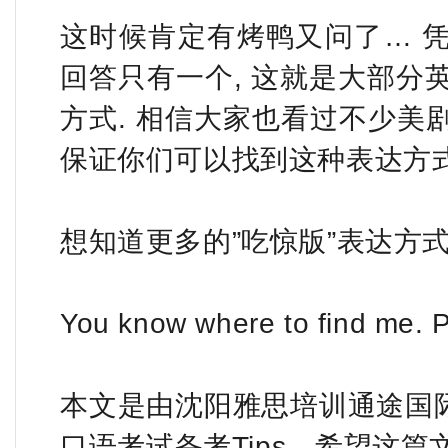
这时候肯定有烤鸭又问了… 凭
回答只有一个, 这就是大部分
方式. 相信大家也看过不少美剧
保证你们可以找到这种表达方式
想知道更多的”吃惊版”表达方式
You know where to find me. 
本文是由沈阳雅思培训通途国际
口语考试备考Tips，希望这