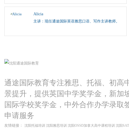
Alicia
主讲：现任通途国际英语雅思口语、写作主讲教师。
通途国际教育专注雅思、托福、初高
景提升，提供英国中学奖学金，新加
国际学校奖学金，中外合作办学录取
申请服务
友情链接：
沈阳托福培训
沈阳雅思培训
沈阳OSSD加拿大高中课程培训
沈阳SA