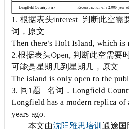
Longfield Country Park
Reconstruction of a 2,000-year-ol
1. 根据表头interest 判断此空需
词，原文
Then there's Holt Island, which is n
2.根据表头Open, 判断此空
可能是星期几到星期几，原文
The island is only open to the pub
3. 同1题 名词，Longfield Cou
Longfield has a modern replica of
years ago.
本文由
沈阳雅思培训
通途国