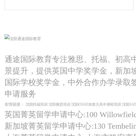
通途国际教育专注雅思、托福、初高
景提升，提供英国中学奖学金，新加
国际学校奖学金，中外合作办学录取
申请服务
友情链接：
沈阳托福培训
沈阳雅思培训
沈阳OSSD加拿大高中课程培训
沈阳SA
英国菁英留学申请中心:100 Willowfield Ro
新加坡菁英留学申请中心:130 Tembeling Ro