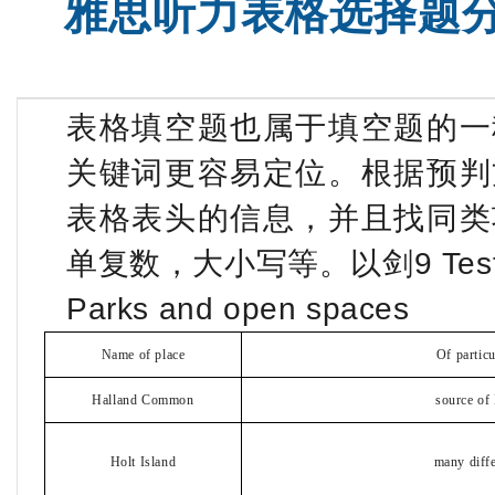
雅思听力表格选择题
表格填空题也属于填空题的一
关键词更容易定位。根据预判
表格表头的信息，并且找同类
单复数，大小写等。以剑9 Test 2 
Parks and open spaces
Name of place
Of particu
Halland Common
source of
Holt Island
many diffe