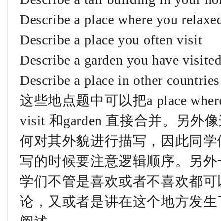
Describe a place where you relaxe
Describe a place you often visit
Describe a garden you have visite
Describe a place in other countrie
这些地点题中可以把a place where you 
visit 和garden 直接合并
何对其外貌进行描写，因此同学
写的时候要注意逻辑顺序。另外一
学们不管是喜欢或者不喜欢都可
论，又或者是讲在这个地方发生