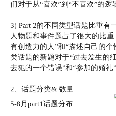
们对于从“喜欢”到“不喜欢”的
3) Part 2的不同类型话题比
人物题和事件题占了很大的比重
有创造力的人”和“描述自己的个
类话题的新题对于“过去发生的细
去犯的一个错误”和“参加的婚礼
2、话题分类& 数量
5-8月part1话题分布