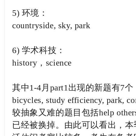
5) 环境：
countryside, sky, park
6) 学术科技：
history，science
其中1-4月part1出现的新题有7个：danc
bicycles, study efficiency, pa
较抽象又难的题目包括help others/ forg
已经被换掉。由此可以看出，本