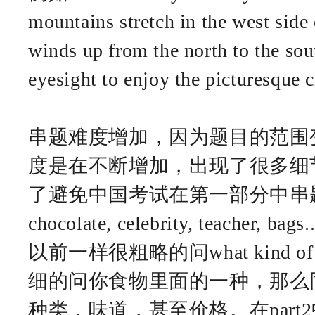
mountains stretch in the west side 
winds up from the north to the sou
eyesight to enjoy the picturesque c
串题难度增加，因为题目的范围
度是在不断增加，出现了很多细
了避免中国考试在第一部分中串题
chocolate, celebrity, teacher
以前一样很粗略的问what kind of foo
细的问你食物里面的一种，那么同学们
种类，味道，甚至价格。在part2中：descr