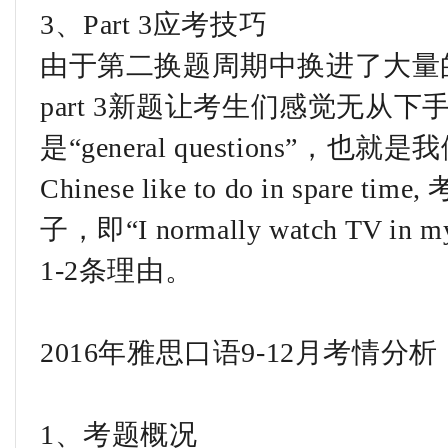
3、Part 3应考技巧
由于第二换题周期中换进了大量的p
part 3新题让考生们感觉无从下手
是“general questions”，也
Chinese like to do in sp
子，即“I normally watch TV i
1-2条理由。
2016年雅思口语9-12月考情分析
1、考题概况