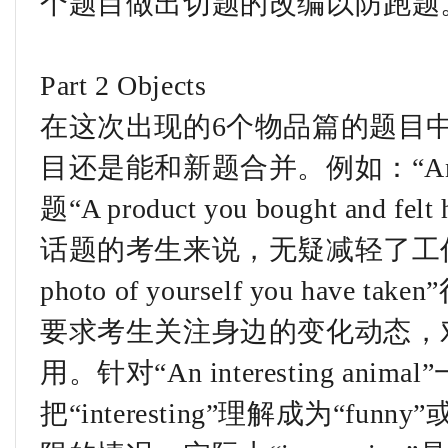
个题目做出切题的改编以防跑题
Part 2 Objects
在这次出现的6个物品篇的题目
目还是能和新题合并。例如：“An ele
题“A product you bought an
话题的考生来说，无疑减轻了工
photo of yourself you h
要求考生关注身边的变化动态，
用。针对“An interesting an
把“interesting”理解成为“funn