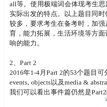
all等。使用极端词会体现考生
实际出发的特点。以上题目同时体
较多，要求考生在备考时，加强
育，能力拓展，生活环境等方面
响的能力。
2、Part 2
2016年1-4月Part 2的53个题目可分为
events, objects以及media 
我们可以看出事件篇仍然是Part