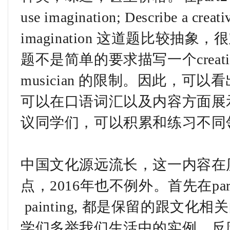
use imagination; Describe a creati
imagination 这道题比较抽象
题不是简单的要求描写一个creative p
musician 的限制。因此，
可以在口语词汇以及内容方面展
议同学们，可以积累和练习不同
中国文化源远流长，这一内容在
点，2016年也不例外。首先在part1中，h
painting, 都是保留的跟文
学们多举我们生活中的实例，反