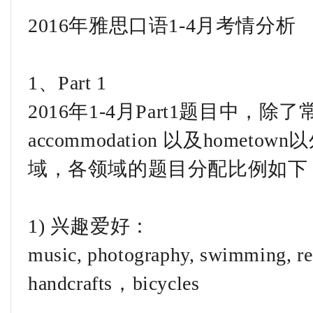
2016年雅思口语1-4月考情分析
1、Part 1
2016年1-4月Part1题目中，除了常规题w
accommodation 以及home
域，各领域的题目分配比例如下
1) 兴趣爱好：
music, photography, swimming, re
handcrafts，bicycles