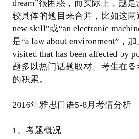
dream”很困惑，而实际上，
较具体的题目来合并，比如这两
new skill”或“an electroni
是“a law about environmen
visited that has been affec
题多以热门话题取材。考生在备
的积累。
2016年雅思口语5-8月考情分析
1、考题概况