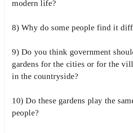
modern life?
8) Why do some people find it diff
9) Do you think government shou
gardens for the cities or for the v
in the countryside?
10) Do these gardens play the sam
people?