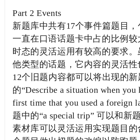
Part 2 Events
新题库中共有17个事件篇题目，
一直在口语话题卡中占的比例较
时态的灵活运用有较高的要求。
他类型的话题，它内容的灵活性
12个旧题内容都可以将出现的
的“Describe a situation when 
first time that you used a fore
题中的“a special trip” 可以和新
素材库可以灵活运用实现题目的