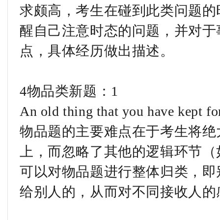
求颇高，考生在碰到此类问题的时
醒自己注意时态的问题，并对于
点，具体经历做出描述。
4物品类新题：1
An old thing that you have kept fo
物品题的主要难点在于考生将绝
上，而忽略了其他的逻辑环节（
可以对物品题进行整体归类，即
给别人的，从而对不同接收人的