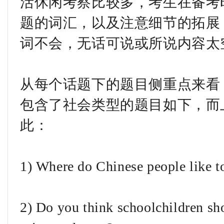
活休闲考察比较多，考生在备考
题的词汇，以及注意细节的拓展
词不会，无话可说或所说内容太
从每个话题下的题目侧重点来看，1
包含了社会类型的题目如下，而上
此：
1) Where do Chinese people like t
2) Do you think schoolchildren sho