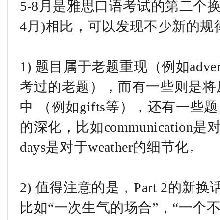
5-8月是雅思口语考试的第二个
4月)相比，可以发现不少新的规
1) 题目属于老题重现（例如advertisem
考过的老题），而有一些则是将原有的p
中 （例如gifts等），还有一
的深化，比如communication是对于
days是对于weather的细节化。
2) 值得注意的是，Part 2的
比如“一次生气的场合”，“一个