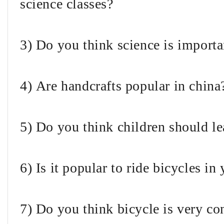
science classes?
3) Do you think science is importa
4) Are handcrafts popular in china
5) Do you think children should l
6) Is it popular to ride bicycles in
7) Do you think bicycle is very co