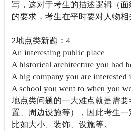
写，这对于考生的描述逻辑（面
的要求，考生在平时要对人物相
2地点类新题：4
An interesting public place
A historical architecture you had b
A big company you are interested 
A school you went to when you w
地点类问题的一大难点就是需要
置、周边设施等），因此考生一
比如大小、装饰、设施等。