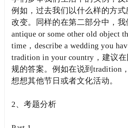
例如，过去我们以什么样的方式
改变。同样的在第二部分中，我们也有
antique or some other old object th
time，describe a wedding you have
tradition in your cou
规的答案。例如在说到traditi
想想其他节日或者文化活动。
2、考题分析
Part 1