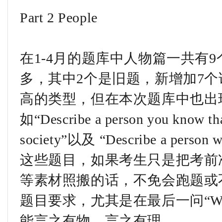
Part 2 People
在1-4月的题库中人物篇一共有9
多，其中2个是旧题，新增加7
高的类型，但在本次题库中也出
如“Describe a person you know that
society”以及 “Describe a person 
这些题目，如果考生只是把考前
等素材照搬的话，不免会跑题或
题目要求，尤其是在最后一问“W
能言之有物，言之有理。