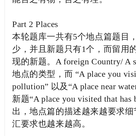
Part 2 Places
本轮题库一共有5个地点篇题目
少，并且新题只有1个，而留用
现的新题。A foreign Country/ A
地点的类型，而 “A place you visited 
pollution” 以及“A place n
新题“A place you visited that has
出，地点篇的描述越来越要求细
汇要求也越来越高。