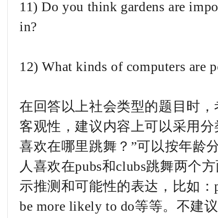
11) Do you think gardens are impor
in?
12) What kinds of computers are p
在回答以上社会类型的题目时，
客观性，建议内容上可以采用分
喜欢在哪里跳舞？”可以按年龄
人喜欢在pubs和clubs跳舞
示推测和可能性的表达，比如：possibly
be more likely to do等等