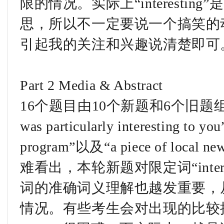
限的情况。实际上“interestin
思，所以不一定要说一个搞笑的
引起我的关注和兴趣说清楚即可
Part 2 Media & Abstract
16个题目由10个新题和6个旧题组成。从新
was particularly interesting to yo
program”以及“a piece of local new
难看出，本轮新题对限定词“inter
词的准确词义理解也越发重要，
情况。有些考生会对出现的比较抽象的