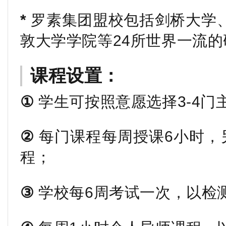
*
罗素集团盟校包括剑桥大学
敦大学学院等24所世界一流
课程设置：
①
学生可按照意愿选择3-4门
②
每门课程每周授课6小时，
程；
③
学校每6周考试一次，以检