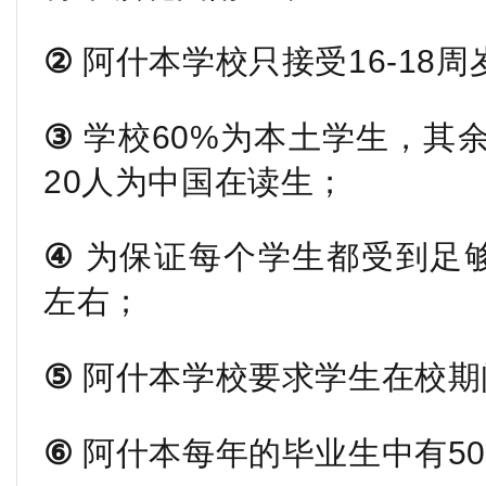
②
阿什本学校只接受16-18
③
学校60%为本土学生，其
20人为中国在读生；
④
为保证每个学生都受到足够
左右；
⑤
阿什本学校要求学生在校期
⑥
阿什本每年的毕业生中有5