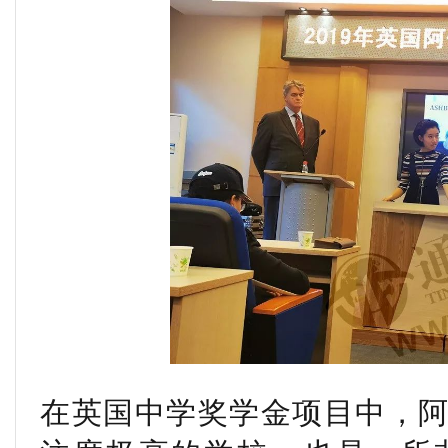
在英国中学奖学金项目中，