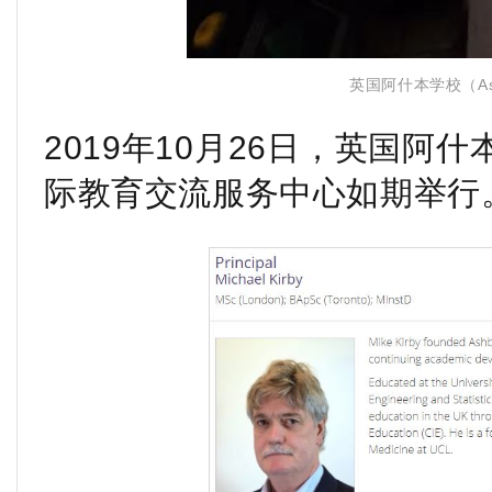
英国阿什本学校（Ashb
2019年10月26日，英国
际教育交流服务中心如期举行