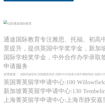
通途国际教育专注雅思、托福、初高
景提升，提供英国中学奖学金，新加
国际学校奖学金，中外合作办学录取
申请服务
友情链接：
沈阳托福培训
沈阳雅思培训
沈阳OSSD加拿大高中课程培训
沈阳SA
英国菁英留学申请中心:100 Willowfield Ro
新加坡菁英留学申请中心:130 Tembeling Ro
上海菁英留学申请中心:上海市静安嘉