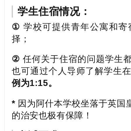
学生住宿情况：
①
学校可提供青年公寓和寄
择；
②
任何关于住宿的问题学生都
也可通过个人导师了解学生
例为1:15。
*
因为阿什本学校坐落于英国
的治安也极有保障！