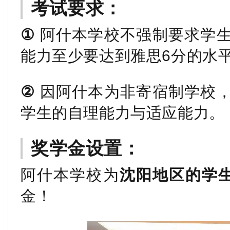
考试要求：
①
阿什本学校不强制要求学生
能力至少要达到雅思6分的水
②
因阿什本为非寄宿制学校，
学生的自理能力与适应能力。
奖学金设置：
阿什本学校为
沈阳地区的学生
金！