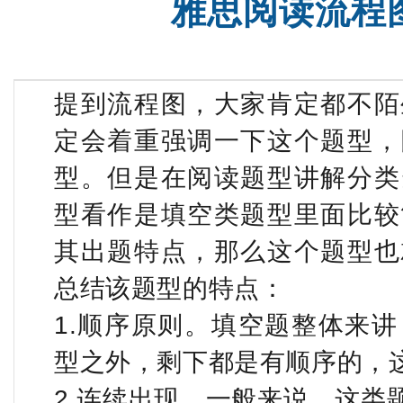
雅思阅读流程
提到流程图，大家肯定都不陌
定会着重强调一下这个题型，
型。但是在阅读题型讲解分类
型看作是填空类题型里面比较
其出题特点，那么这个题型也
总结该题型的特点：
1.顺序原则。填空题整体来讲，
型之外，剩下都是有顺序的，
2.连续出现。一般来说，这类