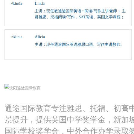
Linda
主讲：现任教通途国际英语 • 阅读/写作主讲老师； 主
讲雅思、托福阅读/写作，SAT阅读、英国文学课程；
Alicia
主讲：现任通途国际英语雅思口语、写作主讲教师。
通途国际教育专注雅思、托福、初高
景提升，提供英国中学奖学金，新加
国际学校奖学金，中外合作办学录取