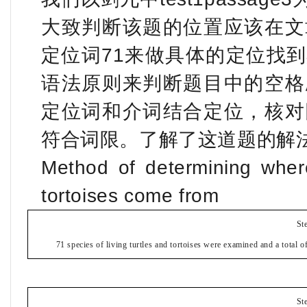
大致判断该题的位置应该在文
定位词71来做具体的定位找
语法原则来判断题目中的空格
定位词和介词结合定位，核对
符合词限。了解了这道题的解
Method of determining where
tortoises come from
St
71 species of living turtles and tortoises were examined and a t
St