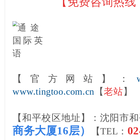
【免费咨询热线：40
【官方网站】：
www.tingtoo.com.cn
【
老站
】
【和平校区地址】：沈阳市和
商务大厦16层
）
02
【TEL：