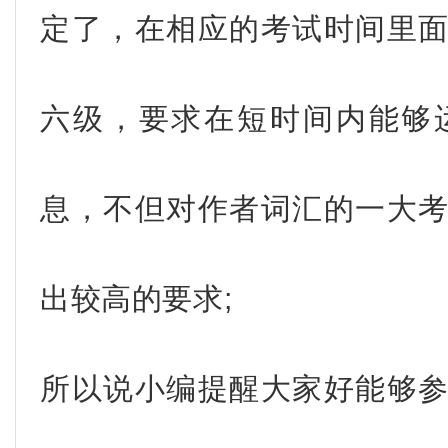
定了，在相应的考试时间里
六级，要求在短时间内能够
息，不但对作者词汇的一大
出较高的要求;
所以说小编提醒大家好能够