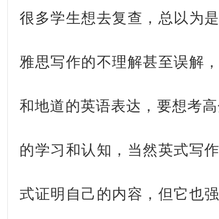
很多学生想去复查，总以为
雅思写作的不理解甚至误解
和地道的英语表达，要想考高
的学习和认知，当然英式写
式证明自己的内容，但它也