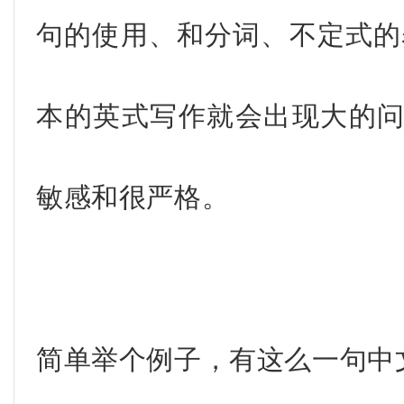
句的使用、和分词、不定式的
本的英式写作就会出现大的
敏感和很严格。
简单举个例子，有这么一句中