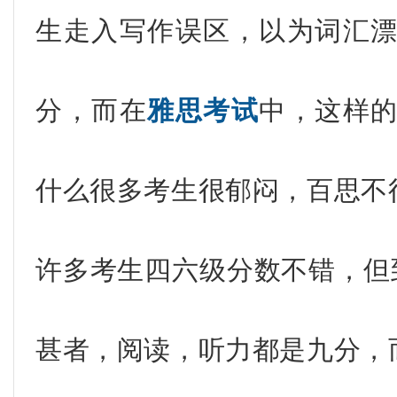
生走入写作误区，以为词汇
分，而在
雅思考试
中，这样
什么很多考生很郁闷，百思不
许多考生四六级分数不错，但
甚者，阅读，听力都是九分，而写