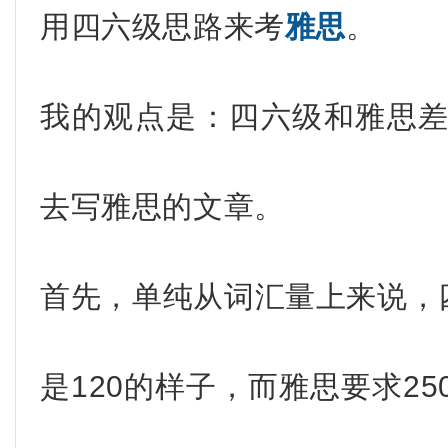
用四六级思路来考
雅思
。
我的观点是：四六级和雅思
去写雅思的文章。
首先，单纯从词汇量上来说，
是120的样子，而雅思要求2