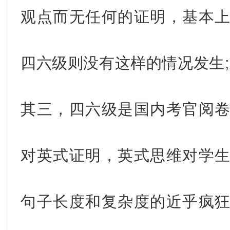
观点而无任何的证明，基本
四六级则没有这样的情况发生;
其三，四六级是国内考官阅
对英式证明，英式思维对学
句子长度和复杂度的近乎疯