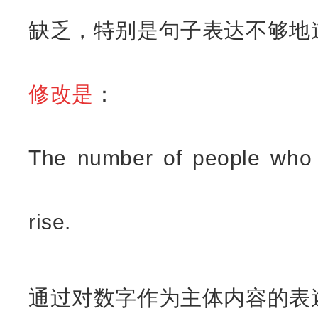
缺乏，特别是句子表达不够地
修改是
：
The number of people who w
rise.
通过对数字作为主体内容的表