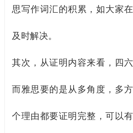
思写作词汇的积累，如大家
及时解决。
其次，从证明内容来看，四
而雅思要的是从多角度，多
个理由都要证明完整，可以