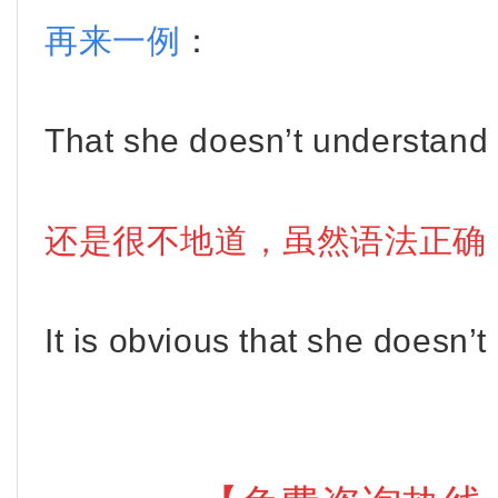
再来一例
：
That she doesn’t understand 
还是很不地道，虽然语法正确
It is obvious that she doesn’