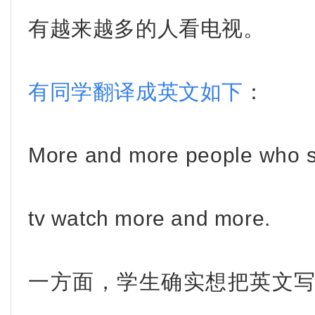
有越来越多的人看电视。
有同学翻译成英文如下
：
More and more people who 
tv watch more and more.
一方面，学生确实想把英文