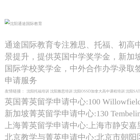
通途国际教育专注雅思、托福、初高
景提升，提供英国中学奖学金，新加
国际学校奖学金，中外合作办学录取
申请服务
友情链接：
沈阳托福培训
沈阳雅思培训
沈阳OSSD加拿大高中课程培训
沈阳SA
英国菁英留学申请中心:100 Willowfield Ro
新加坡菁英留学申请中心:130 Tembeling Ro
上海菁英留学申请中心:上海市静安嘉
北京教学与菁英申请中心:北京市朝阳