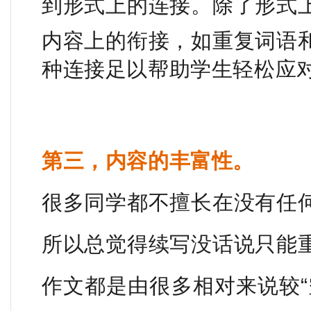
到形式上的连接。
除了形式
内容上的衔接，如重复词语
种连接足以帮助学生轻松应
第三，内容的丰富性。
很多同学都不擅长在没有任
所以总觉得续写没话说只能
作文都是由很多相对来说较“