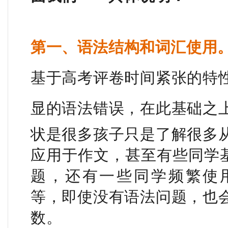
第一、语法结构和词汇使用
基于高考评卷时间紧张的特
显的语法错误，在此基础之
状是很多孩子只是了解很多
应用于作文，甚至有些同学基本
题，还有一些同学频繁使用主语We
等，即使没有语法问题，也
数。