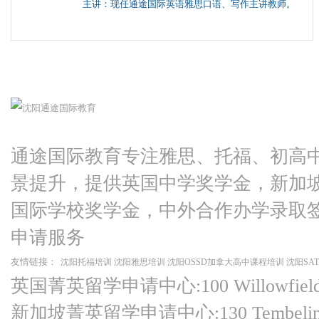
主讲：现任通途国际英语雅思口语、写作主讲教师。
通途国际教育专注雅思、托福、初高
景提升，提供英国中学奖学金，新加
国际学校奖学金，中外合作办学录取
申请服务
友情链接：
沈阳托福培训
沈阳雅思培训
沈阳OSSD加拿大高中课程培训
沈阳SA
英国菁英留学申请中心:100 Willowfield Ro
新加坡菁英留学申请中心:130 Tembeling Ro