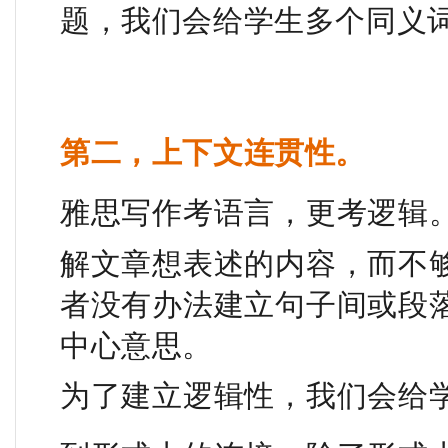
题，我们会给学生多个同义
第二，上下文连贯性。
雅思写作考语言，更考逻辑
解文章想表述的内容，而不
者没有办法建立句子间或段
中心意思。
为了建立逻辑性，我们会给