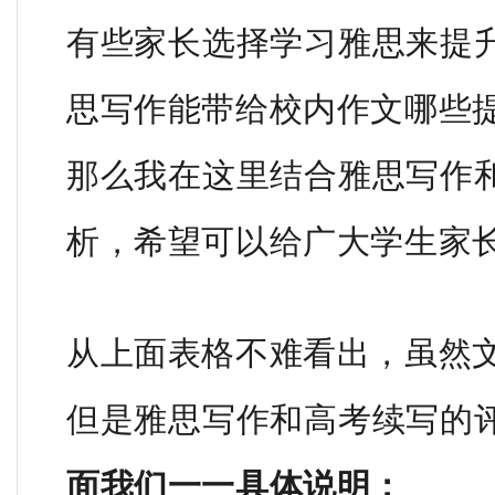
有些家长选择学习雅思来提
思写作能带给校内作文哪些
那么我在这里结合雅思写作
析，希望可以给广大学生家
从上面表格不难看出，虽然
但是雅思写作和高考续写的
面我们一一具体说明：