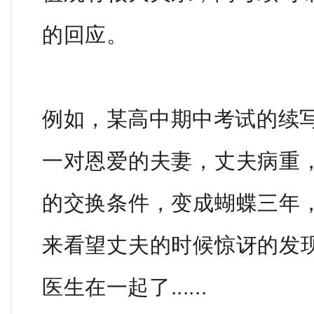
的回应。
例如，某高中期中考试的续
一对恩爱的夫妻，丈夫病重
的交换条件，变成蝴蝶三年
来看望丈夫的时候惊讶的发
医生在一起了......