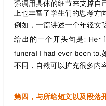
强调用具体的细节来支撑自
上也丰富了学生们的思考方
例如，一篇讲述一个年轻女
给出的一个开头句是: Her funera
funeral I had ever been to.
不同，自然可以扩充很多内
第四，与所给短文以及段落