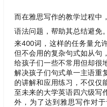
而在雅思写作的教学过程中
语法问题，帮助其总结避免
来400词，这样的任务量允
但不会用的复杂句式如从句
给孩子们一些不常用但却很
解决孩子们句式单一主语重
的讲解和应用练习，不仅仅
至未来的大学英语四六级写
外，为了达到雅思写作对于