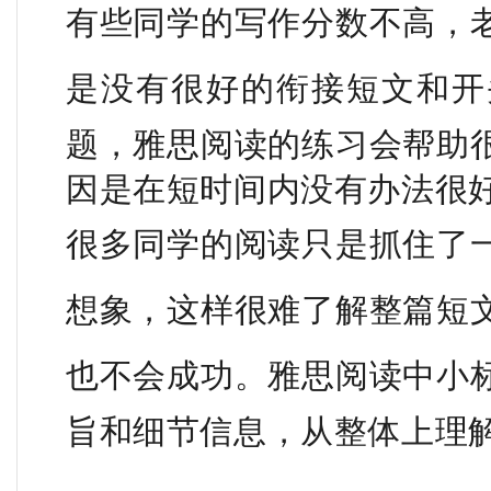
有些同学的写作分数不高，
是没有很好的衔接短文和开
题，雅思阅读的练习会帮助
因是在短时间内没有办法很
很多同学的阅读只是抓住了
想象，这样很难了解整篇短
也不会成功。
雅思阅读中小
旨和细节信息，从整体上理