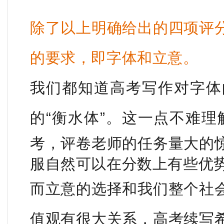
除了以上明确给出的四项评
的要求，即字体和立意。
我们都知道高考写作对字体
的“衡水体”。
这一点不难理
考，评卷老师的任务量大的
服自然可以在分数上有些优
而立意的选择和我们整个社
值观有很大关系，高考续写