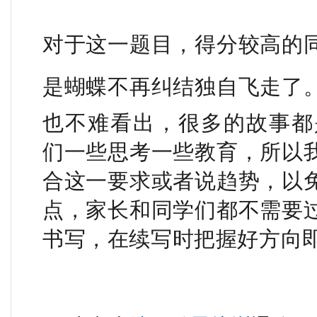
对于这一题目，得分较高的
是蝴蝶不再纠结独自飞走了
也不难看出，很多的故事都是一个
们一些思考一些教育，所以
合这一要求或者说趋势，以
点，家长和同学们都不需要
书写，在续写时把握好方向