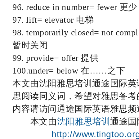
96. reduce in number= fewer 更少
97. lift= elevator 电梯
98. temporarily closed= not compl
暂时关闭
99. provide= offer 提供
100.under= below 在……之下
本文由沈阳雅思培训通途国际英语
思阅读同义词，希望对雅思备考
内容请访问通途国际英语雅思频
本文由
沈阳雅思培训
通途国
http://www.tingtoo.o