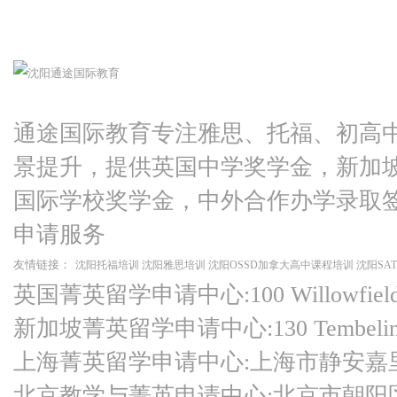
通途国际教育专注雅思、托福、初高
景提升，提供英国中学奖学金，新加
国际学校奖学金，中外合作办学录取
申请服务
友情链接：
沈阳托福培训
沈阳雅思培训
沈阳OSSD加拿大高中课程培训
沈阳SA
英国菁英留学申请中心:100 Willowfield Ro
新加坡菁英留学申请中心:130 Tembeling Ro
上海菁英留学申请中心:上海市静安嘉
北京教学与菁英申请中心:北京市朝阳