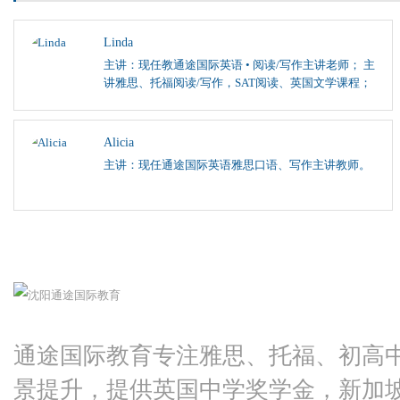
Linda
主讲：现任教通途国际英语 • 阅读/写作主讲老师； 主
讲雅思、托福阅读/写作，SAT阅读、英国文学课程；
Alicia
主讲：现任通途国际英语雅思口语、写作主讲教师。
通途国际教育专注雅思、托福、初高
景提升，提供英国中学奖学金，新加