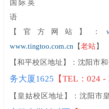
【官方网站】：
w
ww.tingtoo.com.cn
【
老站
】
【
和平校区地址
】：沈阳市和
务大厦1625
【
TEL：024 - 
【
皇姑校区地址
】：沈阳市皇