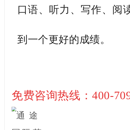
口语、听力、写作、阅
到一个更好的成绩。
免费咨询热线：
400-70