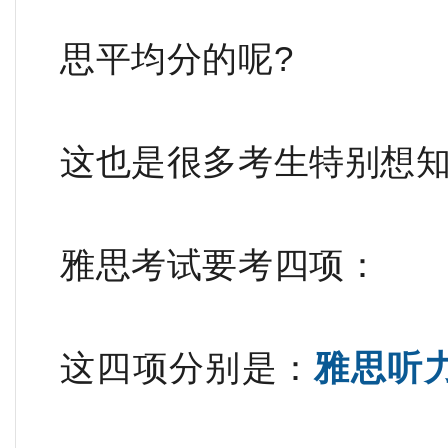
思平均分的呢?
这也是很多考生特别想
雅思考试要考四项：
这四项分别是：
雅思听