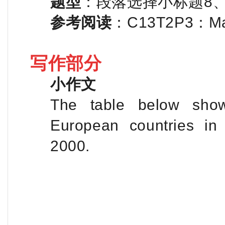
题型
：段落选择小标题8
参考阅读
：C13T2P3：Maki
写作部分
小作文
The table below sho
European countries in
2000.