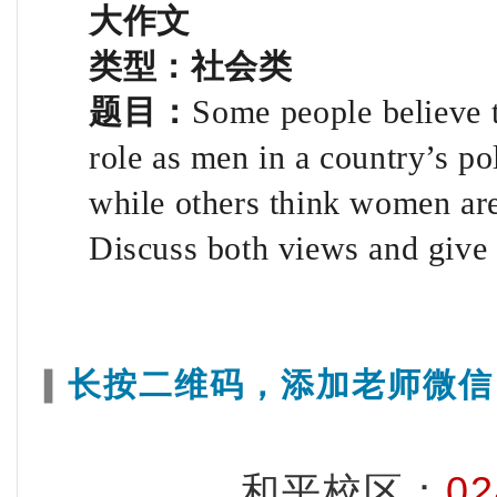
大作文
类型：社会类
题目：
Some people believe 
role as men in a country’s pol
while others think women are 
Discuss both views and give 
长按二维码，添加老师微信
▍
02
和平校区
：