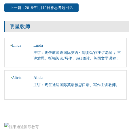
上一篇：2019年1月19日雅思考题回忆
明星教师
Linda
主讲：现任教通途国际英语 • 阅读/写作主讲老师； 主
讲雅思、托福阅读/写作，SAT阅读、英国文学课程；
Alicia
主讲：现任通途国际英语雅思口语、写作主讲教师。