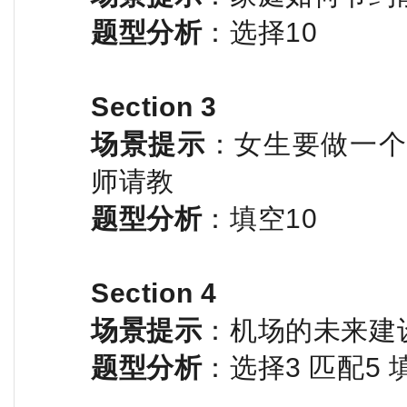
题型分析
：选择10
Section 3
场景提示
：女生要做一
师请教
题型分析
：填空10
Section 4
场景提示
：机场的未来建
题型分析
：选择3 匹配5 